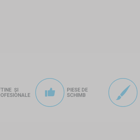
FTINE ȘI
PIESE DE
OFESIONALE
SCHIMB