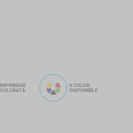
IMPRIMARE
6 CULORI
COLORATĂ
DISPONIBILE