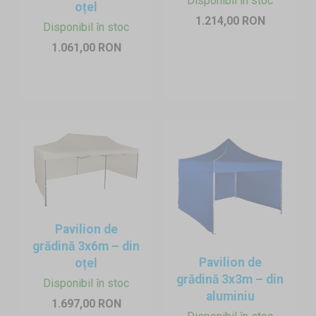
Disponibil în stoc
oțel
1.214,00 RON
Disponibil în stoc
1.061,00 RON
Pavilion de
grădină 3x6m – din
Pavilion de
oțel
grădină 3x3m – din
Disponibil în stoc
aluminiu
1.697,00 RON