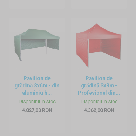
Pavilion de
Pavilion de
grădină 3x6m - din
grădină 3x3m -
aluminiu h...
Profesional din...
Disponibil în stoc
Disponibil în stoc
4.827,00 RON
4.362,00 RON