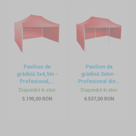
Pavilion de
Pavilion de
grădină 3x4,5m -
grădină 3x6m -
Profesional,...
Profesional din...
Disponibil în stoc
Disponibil în stoc
5.195,00 RON
6.537,00 RON