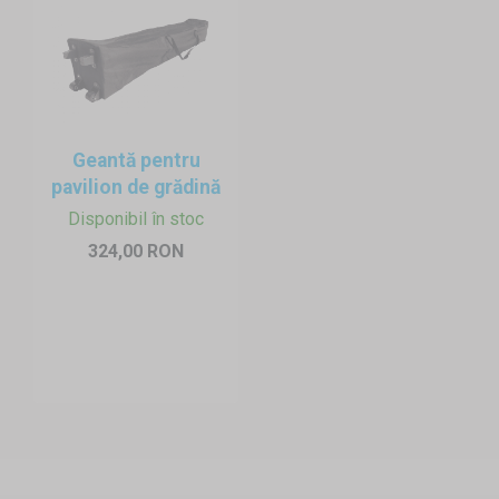
Geantă pentru
pavilion de grădină
Disponibil în stoc
324,00 RON