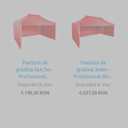
Pavilion de
Pavilion de
grădină 3x4,5m -
grădină 3x6m -
Profesional,...
Profesional din...
Disponibil în stoc
Disponibil în stoc
5.195,00 RON
6.537,00 RON