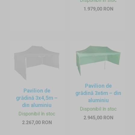
Disponibil în stoc
1.979,00 RON
Pavilion de
Pavilion de
grădină 3x6m – din
grădină 3x4,5m –
aluminiu
din aluminiu
Disponibil în stoc
Disponibil în stoc
2.945,00 RON
2.267,00 RON