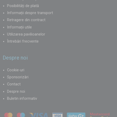
Posibilități de plată
Informații despre transport
Retragere din contract
Informații utile
Utilizarea pavilioanelor
Întrebări frecvente
Despre noi
Cookie-uri
Sponsorizări
Contact
Despre noi
Buletin informativ