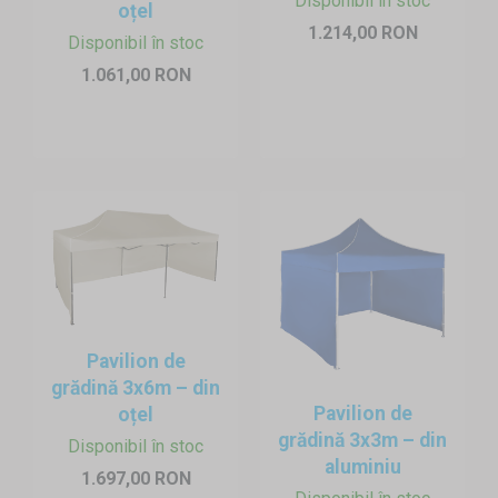
Disponibil în stoc
oțel
1.214,00 RON
Disponibil în stoc
1.061,00 RON
Pavilion de
grădină 3x6m – din
Pavilion de
oțel
grădină 3x3m – din
Disponibil în stoc
aluminiu
1.697,00 RON