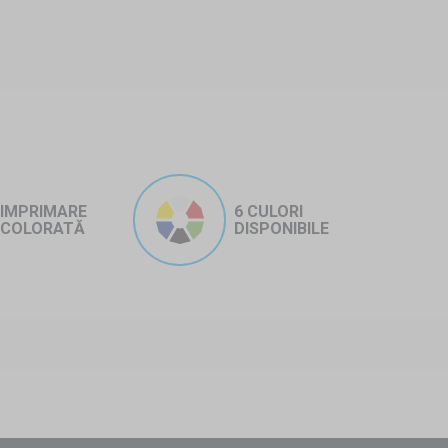
IMPRIMARE
6 CULORI
COLORATĂ
DISPONIBILE