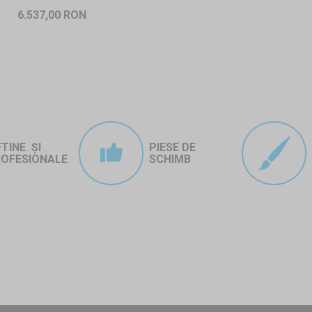
6.537,00 RON
FTINE ȘI
PIESE DE
OFESIONALE
SCHIMB