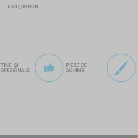
6.537,00 RON
FTINE ȘI
PIESE DE
OFESIONALE
SCHIMB