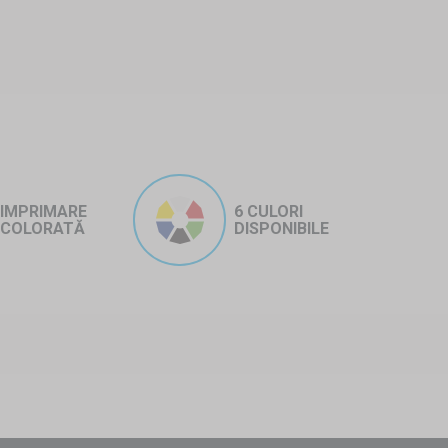
IMPRIMARE
6 CULORI
COLORATĂ
DISPONIBILE