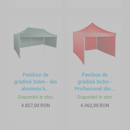
Pavilion de
Pavilion de
grădină 3x6m - din
grădină 3x3m -
aluminiu h...
Profesional din...
Disponibil în stoc
Disponibil în stoc
4.827,00 RON
4.362,00 RON