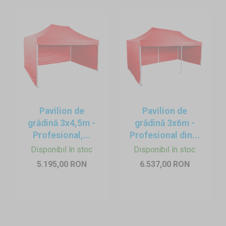
Pavilion de
Pavilion de
grădină 3x4,5m -
grădină 3x6m -
Profesional,...
Profesional din...
Disponibil în stoc
Disponibil în stoc
5.195,00 RON
6.537,00 RON