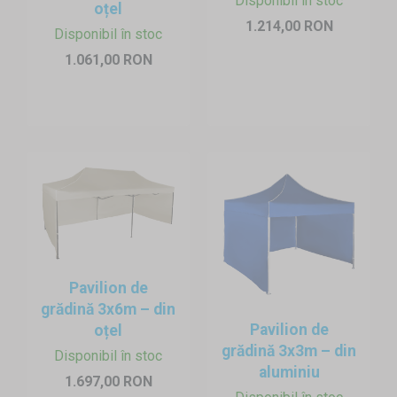
Disponibil în stoc
oțel
1.214,00 RON
Disponibil în stoc
1.061,00 RON
Pavilion de
grădină 3x6m – din
Pavilion de
oțel
grădină 3x3m – din
Disponibil în stoc
aluminiu
1.697,00 RON