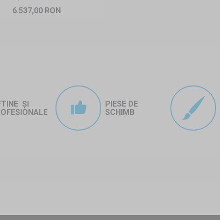
6.537,00 RON
FTINE ȘI
PIESE DE
OFESIONALE
SCHIMB