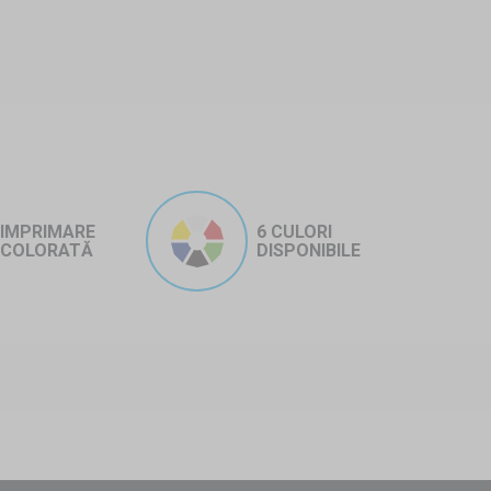
IMPRIMARE
6 CULORI
COLORATĂ
DISPONIBILE