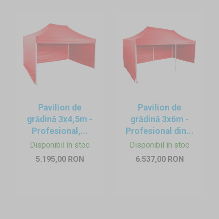
Pavilion de
Pavilion de
grădină 3x4,5m -
grădină 3x6m -
Profesional,...
Profesional din...
Disponibil în stoc
Disponibil în stoc
5.195,00 RON
6.537,00 RON