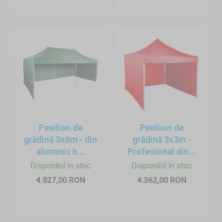
Pavilion de
Pavilion de
grădină 3x6m - din
grădină 3x3m -
aluminiu h...
Profesional din...
Disponibil în stoc
Disponibil în stoc
4.827,00 RON
4.362,00 RON