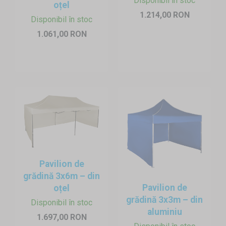
Disponibil în stoc
oțel
1.214,00 RON
Disponibil în stoc
1.061,00 RON
Pavilion de
grădină 3x6m – din
Pavilion de
oțel
grădină 3x3m – din
Disponibil în stoc
aluminiu
1.697,00 RON