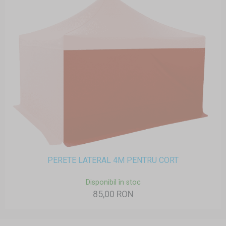
PERETE LATERAL 4M PENTRU CORT
Disponibil în stoc
85,00 RON