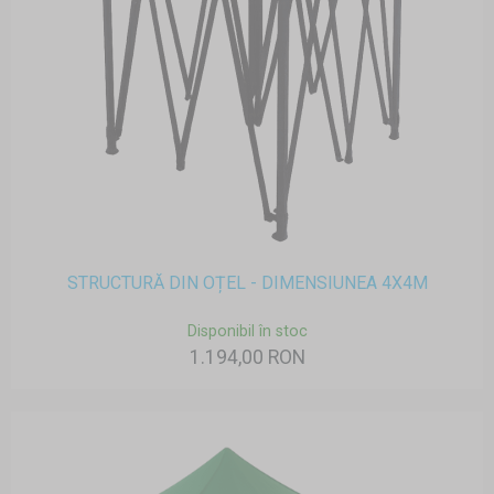
STRUCTURĂ DIN OȚEL - DIMENSIUNEA 4X4M
Disponibil în stoc
1.194,00 RON