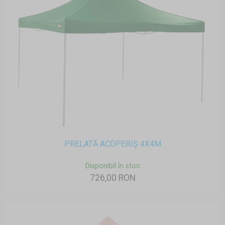
PRELATĂ ACOPERIȘ 4X4M
Disponibil în stoc
726,00 RON