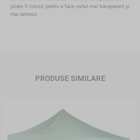
poate fi folosit pentru a face cortul mai transparent și
mai luminos.
PRODUSE SIMILARE