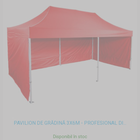
PAVILION DE GRĂDINĂ 3X6M - PROFESIONAL DI...
Disponibil în stoc