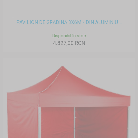
PAVILION DE GRĂDINĂ 3X6M - DIN ALUMINIU ...
Disponibil în stoc
4.827,00 RON