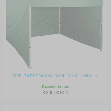
PAVILION DE GRĂDINĂ 3X3M - DIN ALUMINIU H...
Disponibil în stoc
3.300,00 RON