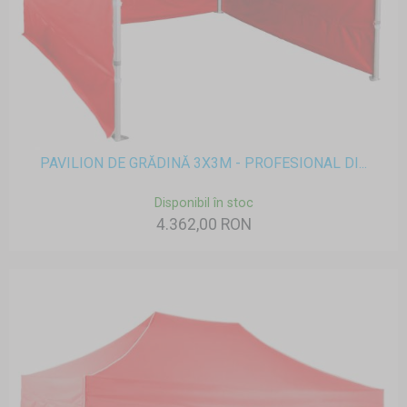
PAVILION DE GRĂDINĂ 3X3M - PROFESIONAL DI...
Disponibil în stoc
4.362,00 RON