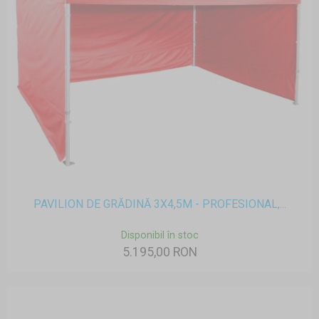
PAVILION DE GRĂDINĂ 3X4,5M - PROFESIONAL,...
Disponibil în stoc
5.195,00 RON