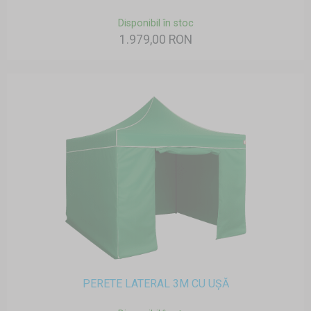
Disponibil în stoc
1.979,00 RON
PERETE LATERAL 3M CU UȘĂ