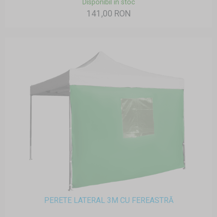
Disponibil în stoc
141,00 RON
PERETE LATERAL 3M CU FEREASTRĂ