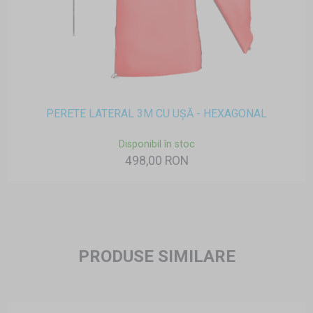
PERETE LATERAL 3M CU UȘĂ - HEXAGONAL
Disponibil în stoc
498,00 RON
PRODUSE SIMILARE