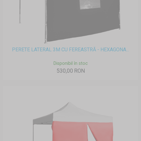
PERETE LATERAL 3M CU FEREASTRĂ - HEXAGONA...
Disponibil în stoc
530,00 RON