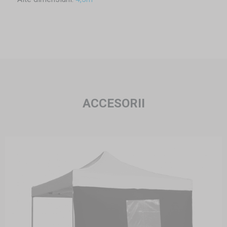
ACCESORII