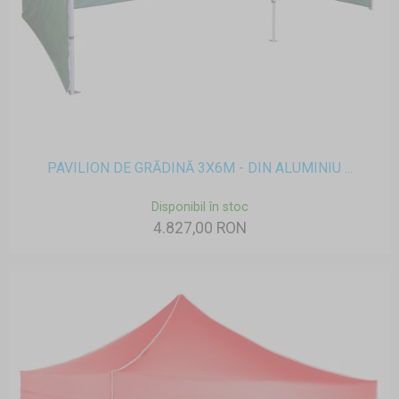
PAVILION DE GRĂDINĂ 3X6M - DIN ALUMINIU ...
Disponibil în stoc
4.827,00 RON