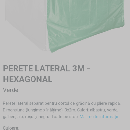
PERETE LATERAL 3M -
HEXAGONAL
Verde
Perete lateral separat pentru cortul de grădină cu pliere rapidă.
Dimensiune (lungime x înălțime): 3x2m. Culori: albastru, verde,
galben, alb, roșu și negru. Toate pe stoc.
Mai multe informații
Culoare: