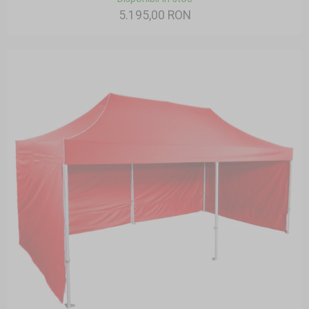
5.195,00 RON