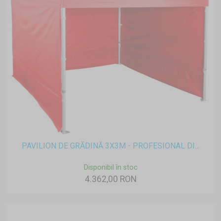
PAVILION DE GRĂDINĂ 3X3M - PROFESIONAL DI...
Disponibil în stoc
4.362,00 RON