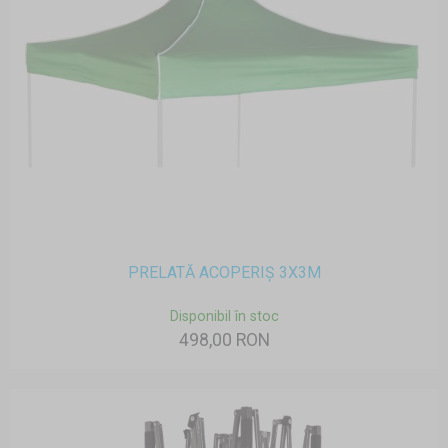
PRELATĂ ACOPERIȘ 3X3M
Disponibil în stoc
498,00 RON