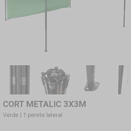
CORT METALIC 3X3M
Verde | 1 perete lateral