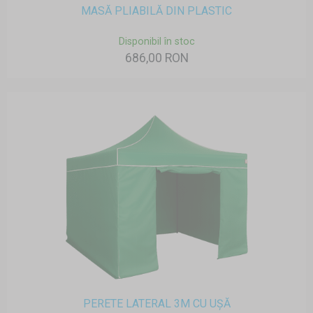
MASĂ PLIABILĂ DIN PLASTIC
Disponibil în stoc
686,00 RON
PERETE LATERAL 3M CU UȘĂ