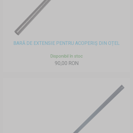
BARĂ DE EXTENSIE PENTRU ACOPERIȘ DIN OȚEL
Disponibil în stoc
90,00 RON