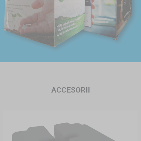
ACCESORII