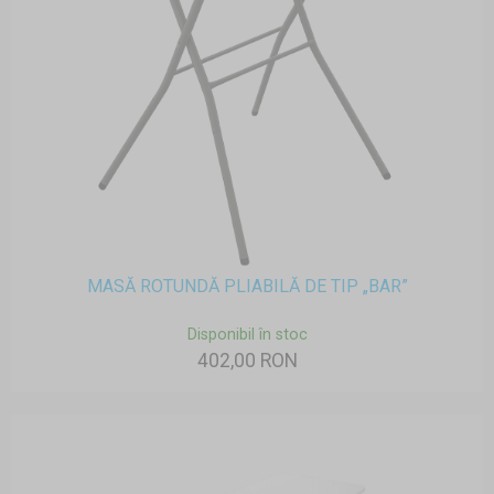
MASĂ ROTUNDĂ PLIABILĂ DE TIP „BAR”
Disponibil în stoc
402,00 RON