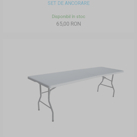
SET DE ANCORARE
Disponibil în stoc
65,00 RON