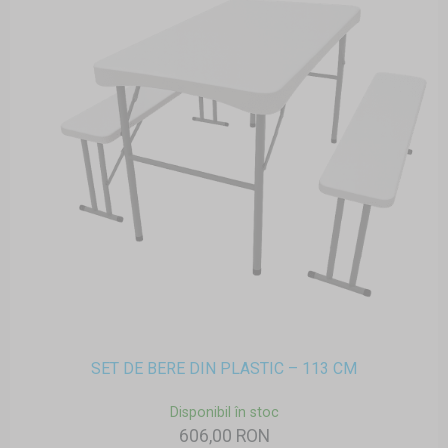
SET DE BERE DIN PLASTIC – 113 CM
Disponibil în stoc
606,00 RON