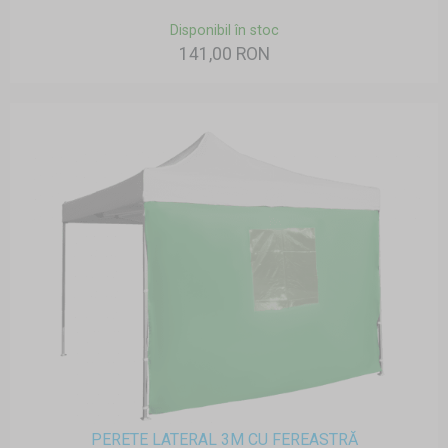
Disponibil în stoc
141,00 RON
PERETE LATERAL 3M CU FEREASTRĂ