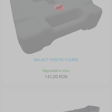
BALAST PENTRU FIXARE
Disponibil în stoc
141,00 RON