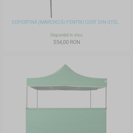
COPERTINĂ (MARCHIZĂ) PENTRU CORT DIN OȚEL...
Disponibil în stoc
554,00 RON