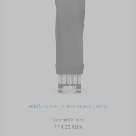
HUSĂ PROTECTOARE PENTRU CORT
Disponibil în stoc
114,00 RON