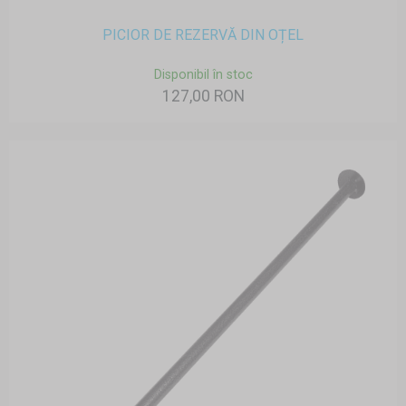
PICIOR DE REZERVĂ DIN OȚEL
Disponibil în stoc
127,00 RON