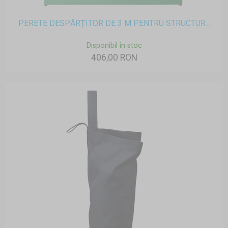
PERETE DESPĂRȚITOR DE 3 M PENTRU STRUCTUR...
Disponibil în stoc
406,00 RON