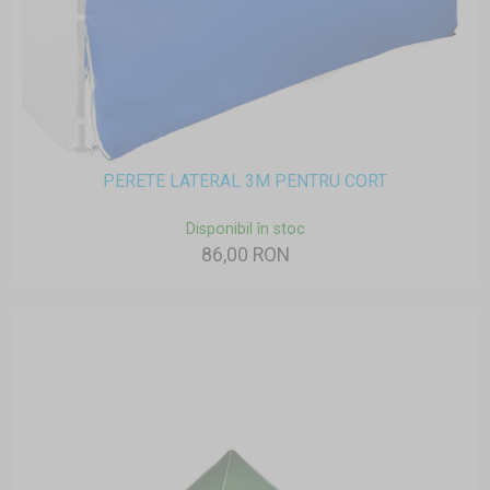
PERETE LATERAL 3M PENTRU CORT
Disponibil în stoc
86,00 RON