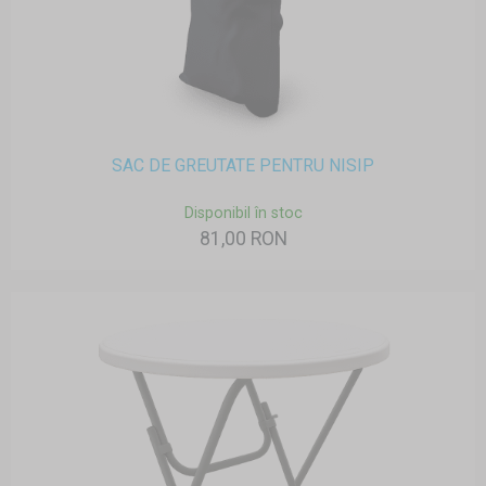
SAC DE GREUTATE PENTRU NISIP
Disponibil în stoc
81,00 RON