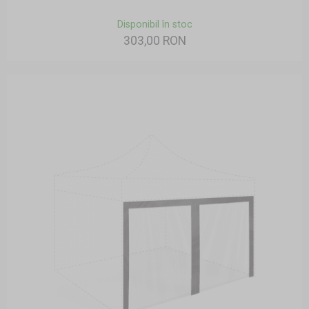
Disponibil în stoc
303,00 RON