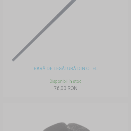
BARĂ DE LEGĂTURĂ DIN OȚEL
Disponibil în stoc
76,00 RON