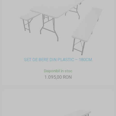
SET DE BERE DIN PLASTIC – 180CM
Disponibil în stoc
1.095,00 RON