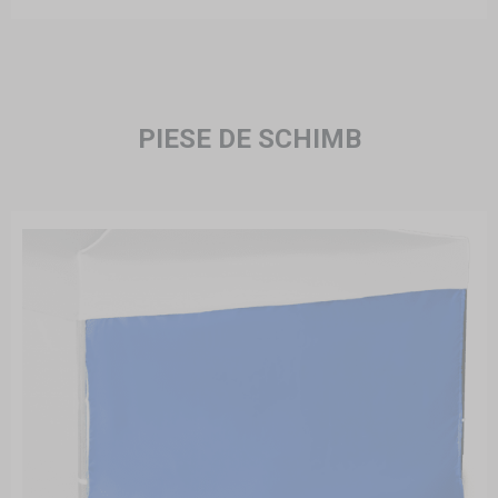
PIESE DE SCHIMB