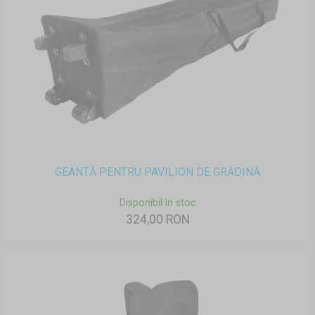
GEANTĂ PENTRU PAVILION DE GRĂDINĂ
Disponibil în stoc
324,00 RON