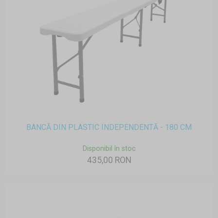
BANCĂ DIN PLASTIC INDEPENDENTĂ - 180 CM
Disponibil în stoc
435,00 RON