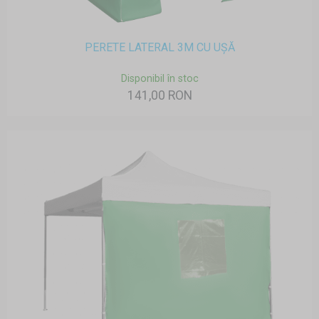
PERETE LATERAL 3M CU UȘĂ
Disponibil în stoc
141,00 RON