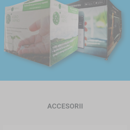
ACCESORII