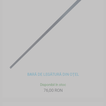
BARĂ DE LEGĂTURĂ DIN OȚEL
Disponibil în stoc
76,00 RON