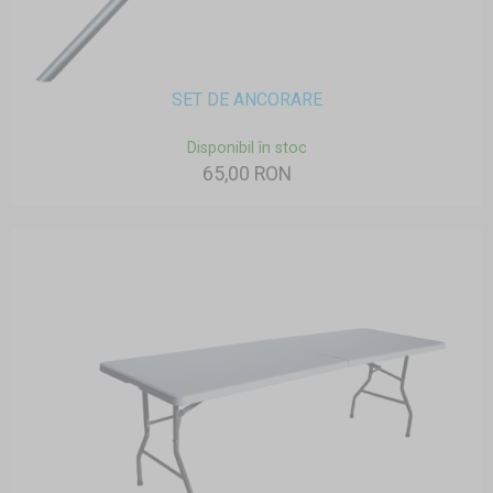
SET DE ANCORARE
Disponibil în stoc
65,00 RON