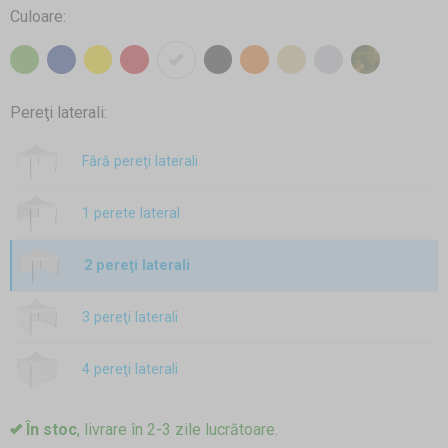
Culoare:
Pereţi laterali:
Fără pereţi laterali
1 perete lateral
2 pereţi laterali
3 pereţi laterali
4 pereţi laterali
În stoc
, livrare în 2-3 zile lucrătoare.