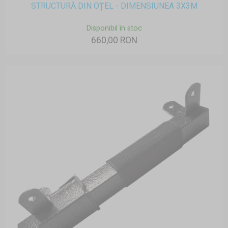
STRUCTURĂ DIN OȚEL - DIMENSIUNEA 3X3M
Disponibil în stoc
660,00 RON