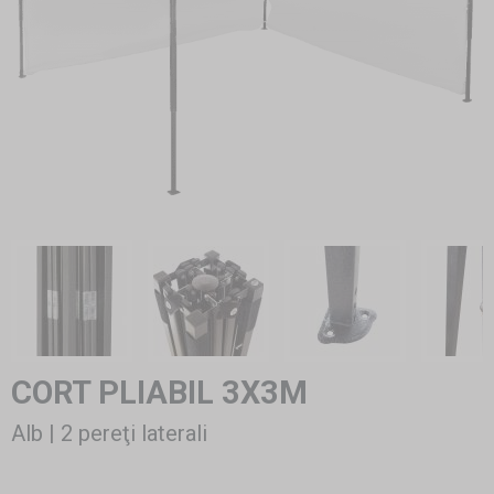
CORT PLIABIL 3X3M
Alb | 2 pereţi laterali