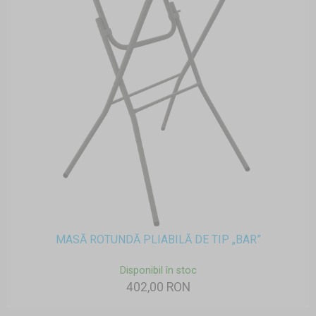
MASĂ ROTUNDĂ PLIABILĂ DE TIP „BAR”
Disponibil în stoc
402,00 RON