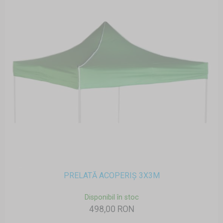
PRELATĂ ACOPERIȘ 3X3M
Disponibil în stoc
498,00 RON