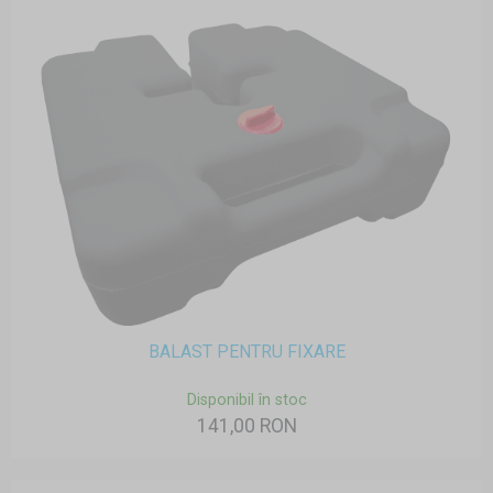
BALAST PENTRU FIXARE
Disponibil în stoc
141,00 RON