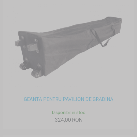
GEANTĂ PENTRU PAVILION DE GRĂDINĂ
Disponibil în stoc
324,00 RON