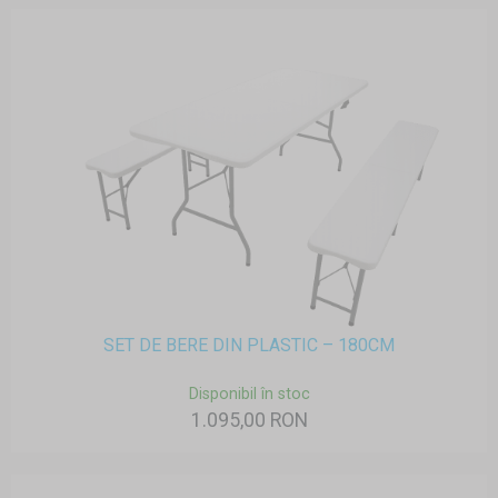
SET DE BERE DIN PLASTIC – 180CM
Disponibil în stoc
1.095,00 RON