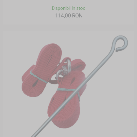
Disponibil în stoc
114,00 RON