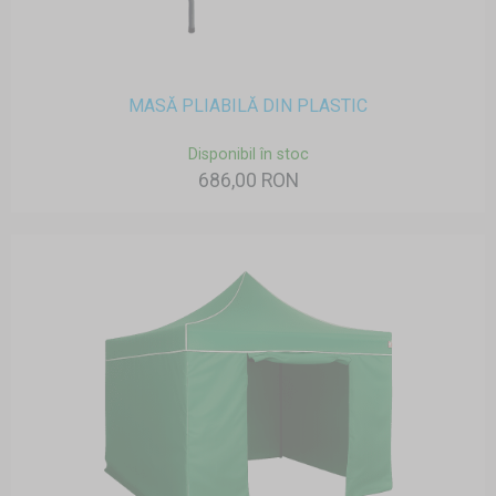
MASĂ PLIABILĂ DIN PLASTIC
Disponibil în stoc
686,00 RON