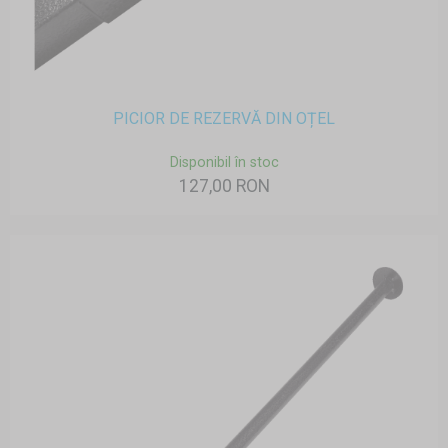
PICIOR DE REZERVĂ DIN OȚEL
Disponibil în stoc
127,00 RON