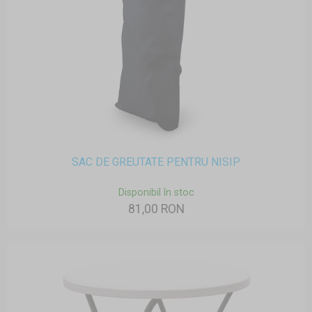
SAC DE GREUTATE PENTRU NISIP
Disponibil în stoc
81,00 RON