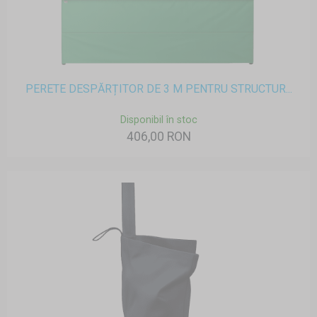
PERETE DESPĂRȚITOR DE 3 M PENTRU STRUCTUR...
Disponibil în stoc
406,00 RON