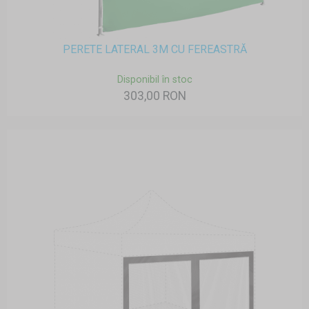
PERETE LATERAL 3M CU FEREASTRĂ
Disponibil în stoc
303,00 RON