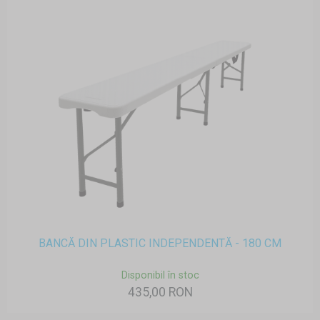
BANCĂ DIN PLASTIC INDEPENDENTĂ - 180 CM
Disponibil în stoc
435,00 RON