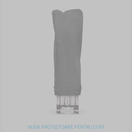
HUSĂ PROTECTOARE PENTRU CORT