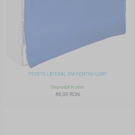
PERETE LATERAL 3M PENTRU CORT
Disponibil în stoc
86,00 RON