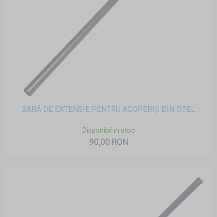
BARĂ DE EXTENSIE PENTRU ACOPERIȘ DIN OȚEL
Disponibil în stoc
90,00 RON