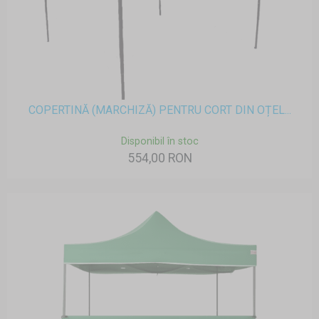
COPERTINĂ (MARCHIZĂ) PENTRU CORT DIN OȚEL...
Disponibil în stoc
554,00 RON