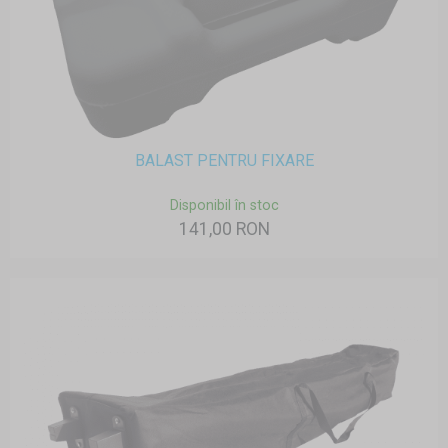
BALAST PENTRU FIXARE
Disponibil în stoc
141,00 RON