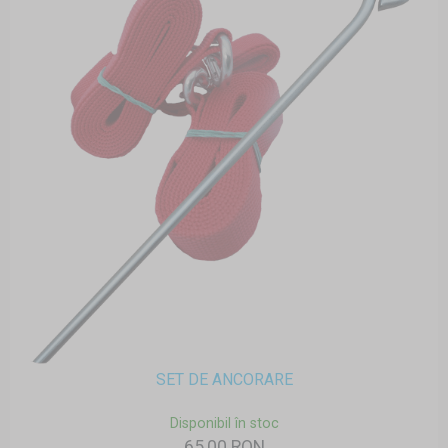
SET DE ANCORARE
Disponibil în stoc
65,00 RON