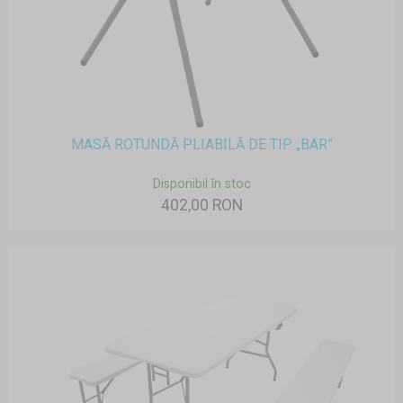
MASĂ ROTUNDĂ PLIABILĂ DE TIP „BAR”
Disponibil în stoc
402,00 RON