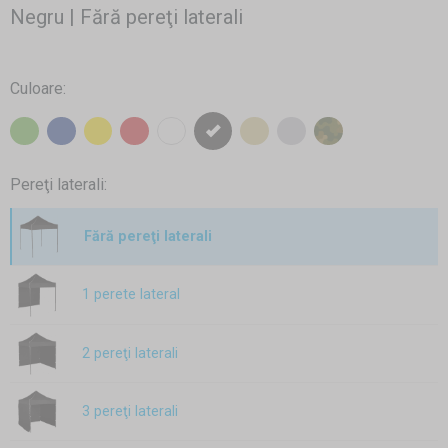
Negru | Fără pereţi laterali
Culoare:
Pereţi laterali:
Fără pereţi laterali
1 perete lateral
2 pereţi laterali
3 pereţi laterali