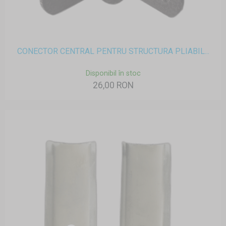
CONECTOR CENTRAL PENTRU STRUCTURA PLIABIL...
Disponibil în stoc
26,00 RON