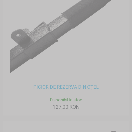
PICIOR DE REZERVĂ DIN OȚEL
Disponibil în stoc
127,00 RON