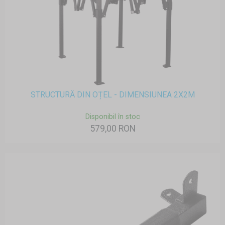
STRUCTURĂ DIN OȚEL - DIMENSIUNEA 2X2M
Disponibil în stoc
579,00 RON