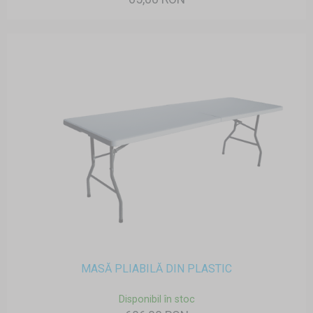
MASĂ PLIABILĂ DIN PLASTIC
Disponibil în stoc