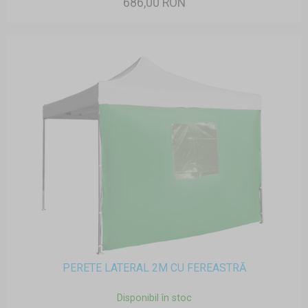
686,00 RON
PERETE LATERAL 2M CU FEREASTRĂ
Disponibil în stoc