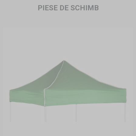
PIESE DE SCHIMB