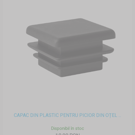
CAPAC DIN PLASTIC PENTRU PICIOR DIN OȚEL ...
Disponibil în stoc