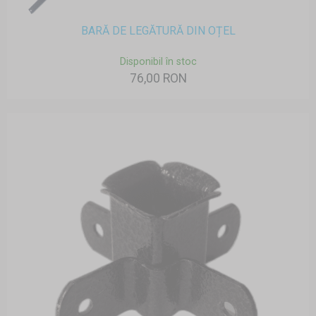
BARĂ DE LEGĂTURĂ DIN OȚEL
Disponibil în stoc
76,00 RON