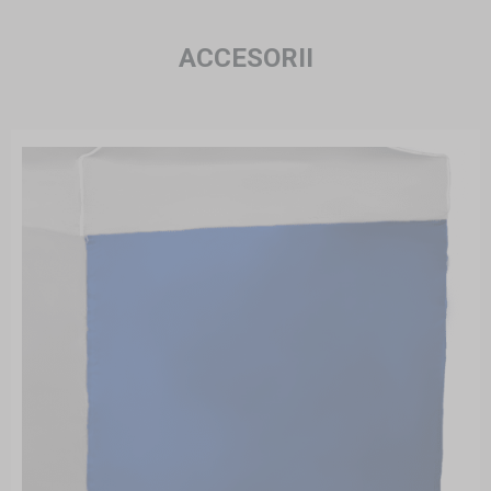
ACCESORII