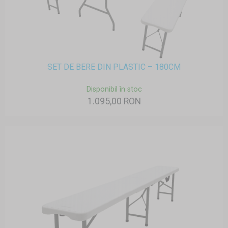
SET DE BERE DIN PLASTIC – 180CM
Disponibil în stoc
1.095,00 RON