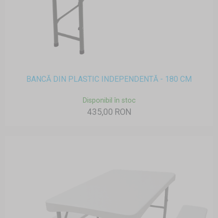
BANCĂ DIN PLASTIC INDEPENDENTĂ - 180 CM
Disponibil în stoc
435,00 RON