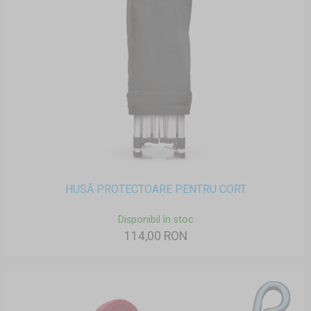
HUSĂ PROTECTOARE PENTRU CORT
Disponibil în stoc
114,00 RON