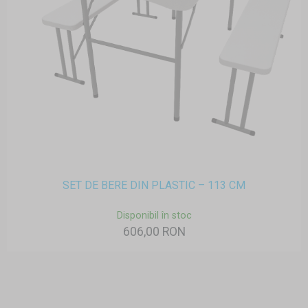
SET DE BERE DIN PLASTIC – 113 CM
Disponibil în stoc
606,00 RON