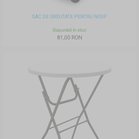
SAC DE GREUTATE PENTRU NISIP
Disponibil în stoc
81,00 RON