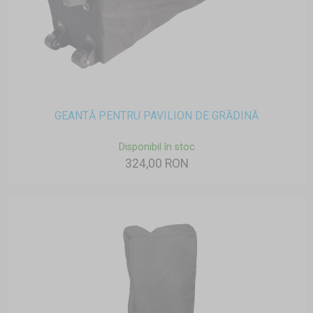
GEANTĂ PENTRU PAVILION DE GRĂDINĂ
Disponibil în stoc
324,00 RON