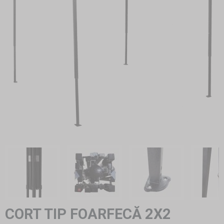
CORT TIP FOARFECĂ 2X2