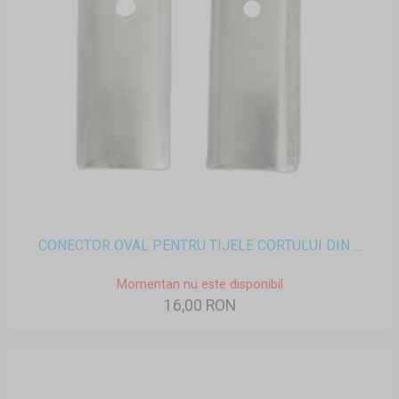
CONECTOR OVAL PENTRU TIJELE CORTULUI DIN ...
Momentan nu este disponibil
16,00 RON