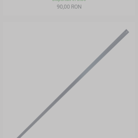
90,00 RON