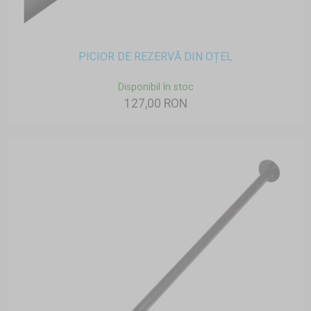
PICIOR DE REZERVĂ DIN OȚEL
Disponibil în stoc
127,00 RON