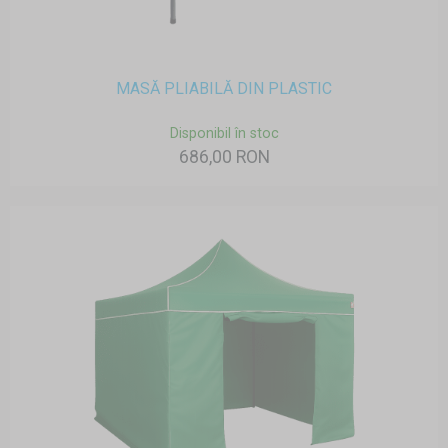
MASĂ PLIABILĂ DIN PLASTIC
Disponibil în stoc
686,00 RON