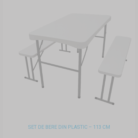
SET DE BERE DIN PLASTIC – 113 CM