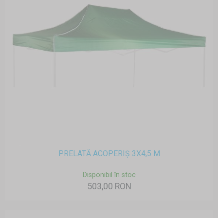
PRELATĂ ACOPERIȘ 3X4,5 M
Disponibil în stoc
503,00 RON