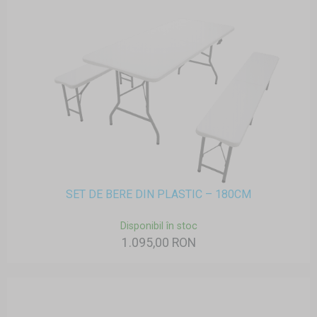
SET DE BERE DIN PLASTIC – 180CM
Disponibil în stoc
1.095,00 RON