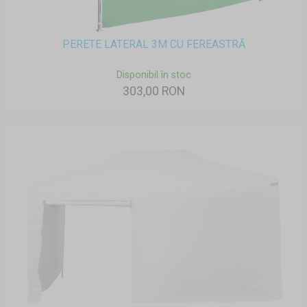
PERETE LATERAL 3M CU FEREASTRĂ
Disponibil în stoc
303,00 RON