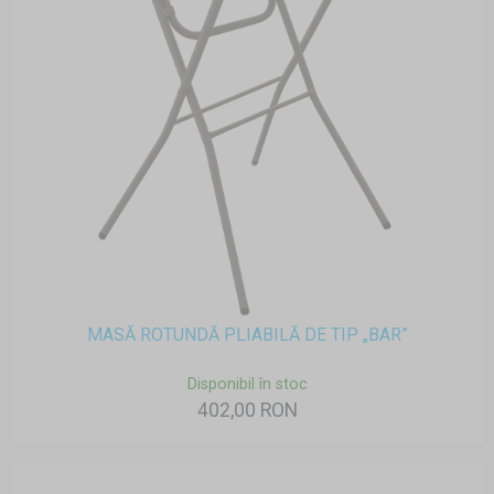
MASĂ ROTUNDĂ PLIABILĂ DE TIP „BAR”
Disponibil în stoc
402,00 RON