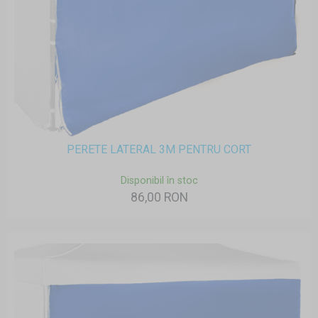
PERETE LATERAL 3M PENTRU CORT
Disponibil în stoc
86,00 RON