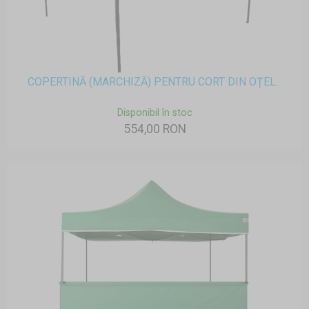
COPERTINĂ (MARCHIZĂ) PENTRU CORT DIN OȚEL...
Disponibil în stoc
554,00 RON