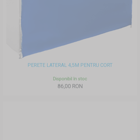
PERETE LATERAL 4,5M PENTRU CORT
Disponibil în stoc
86,00 RON