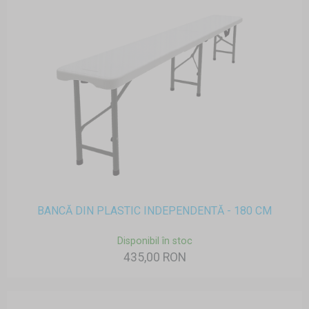
BANCĂ DIN PLASTIC INDEPENDENTĂ - 180 CM
Disponibil în stoc
435,00 RON