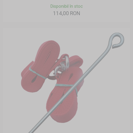
Disponibil în stoc
114,00 RON