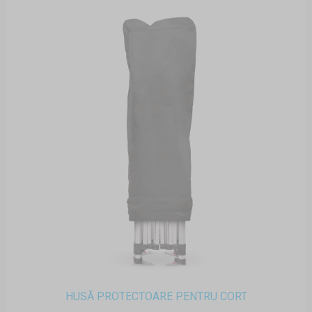
HUSĂ PROTECTOARE PENTRU CORT