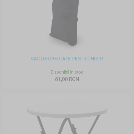
SAC DE GREUTATE PENTRU NISIP
Disponibil în stoc
81,00 RON