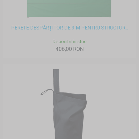
PERETE DESPĂRȚITOR DE 3 M PENTRU STRUCTUR...
Disponibil în stoc
406,00 RON