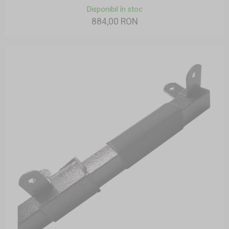
Disponibil în stoc
884,00 RON