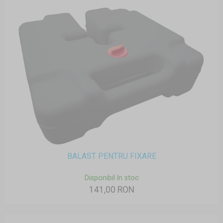
BALAST PENTRU FIXARE
Disponibil în stoc
141,00 RON