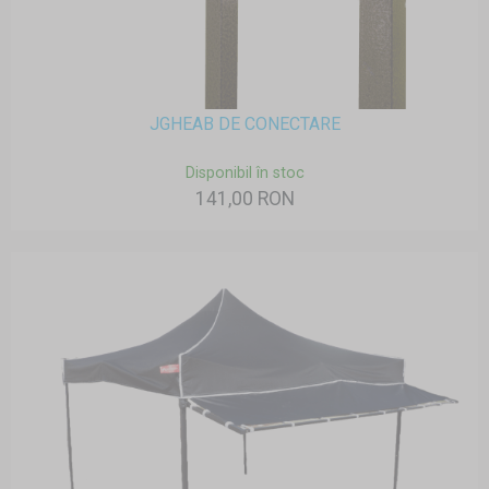
JGHEAB DE CONECTARE
Disponibil în stoc
141,00 RON