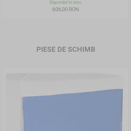
Disponibil în stoc
606,00 RON
PIESE DE SCHIMB