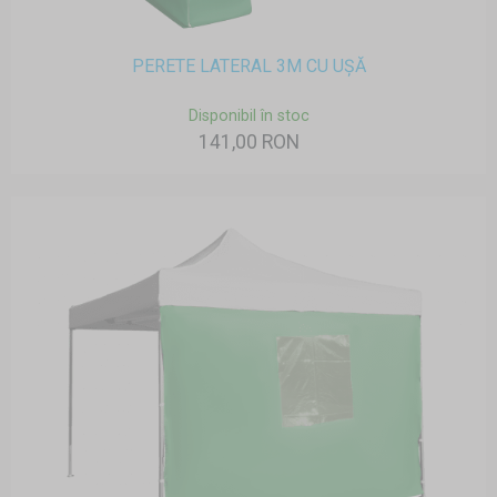
PERETE LATERAL 3M CU UȘĂ
Disponibil în stoc
141,00 RON