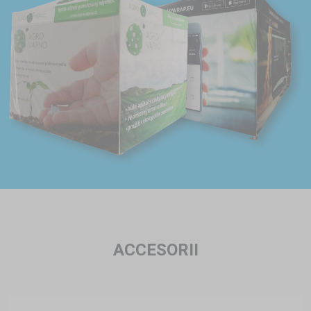
ACCESORII