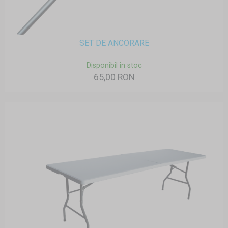
SET DE ANCORARE
Disponibil în stoc
65,00 RON