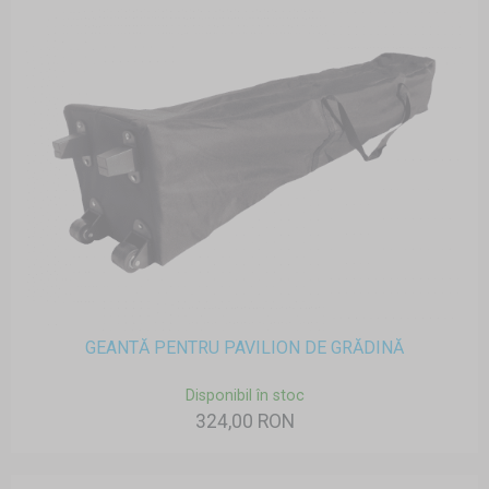
GEANTĂ PENTRU PAVILION DE GRĂDINĂ
Disponibil în stoc
324,00 RON