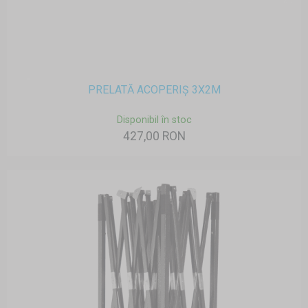
PRELATĂ ACOPERIȘ 3X2M
Disponibil în stoc
427,00 RON