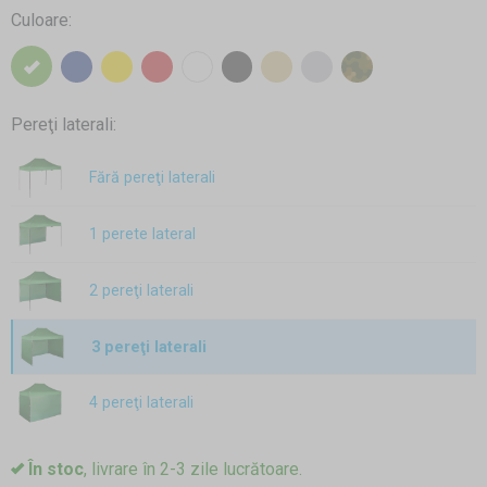
Culoare:
Pereţi laterali:
Fără pereţi laterali
1 perete lateral
2 pereţi laterali
3 pereţi laterali
4 pereţi laterali
În stoc
, livrare în 2-3 zile lucrătoare.