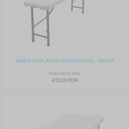
BANCĂ DIN PLASTIC INDEPENDENTĂ - 180 CM
Disponibil în stoc
435,00 RON