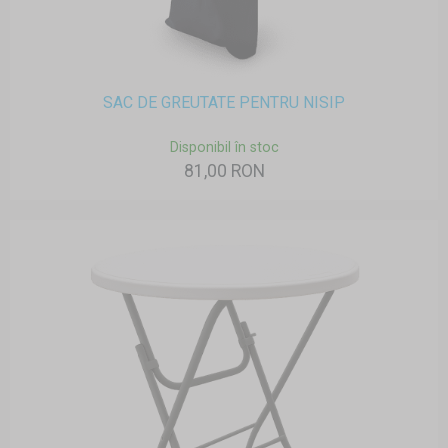
SAC DE GREUTATE PENTRU NISIP
Disponibil în stoc
81,00 RON