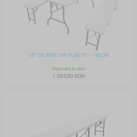
SET DE BERE DIN PLASTIC – 180CM
Disponibil în stoc
1.095,00 RON