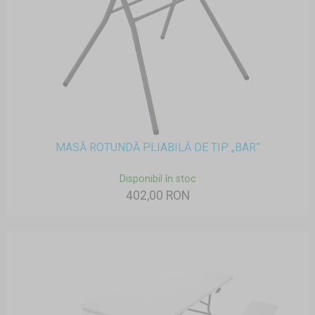
MASĂ ROTUNDĂ PLIABILĂ DE TIP „BAR”
Disponibil în stoc
402,00 RON