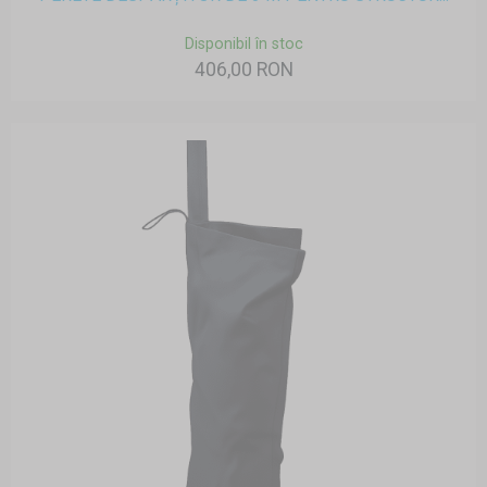
Disponibil în stoc
406,00 RON