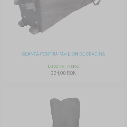
GEANTĂ PENTRU PAVILION DE GRĂDINĂ
Disponibil în stoc
324,00 RON