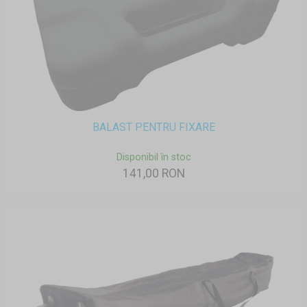
BALAST PENTRU FIXARE
Disponibil în stoc
141,00 RON