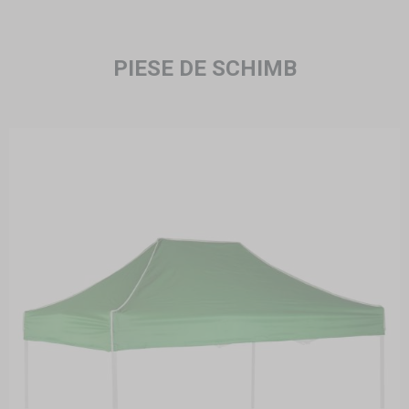
PIESE DE SCHIMB