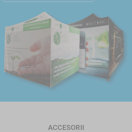
ACCESORII