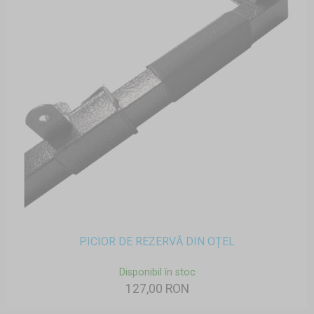
PICIOR DE REZERVĂ DIN OȚEL
Disponibil în stoc
127,00 RON