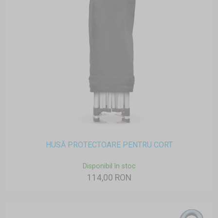
HUSĂ PROTECTOARE PENTRU CORT
Disponibil în stoc
114,00 RON