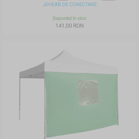
JGHEAB DE CONECTARE
Disponibil în stoc
141,00 RON