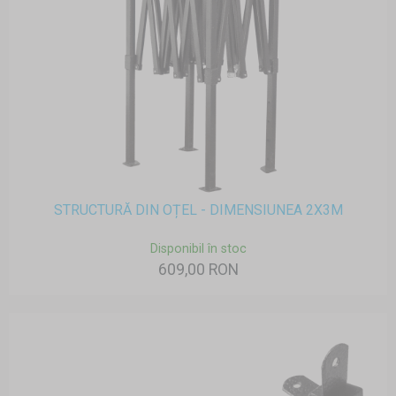
STRUCTURĂ DIN OȚEL - DIMENSIUNEA 2X3M
Disponibil în stoc
609,00 RON