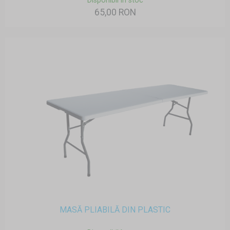
Disponibil în stoc
65,00 RON
MASĂ PLIABILĂ DIN PLASTIC