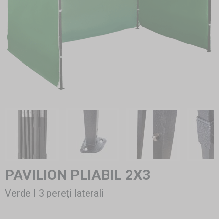
PAVILION PLIABIL 2X3
Verde | 3 pereţi laterali