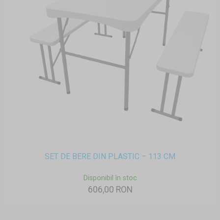
SET DE BERE DIN PLASTIC – 113 CM
Disponibil în stoc
606,00 RON