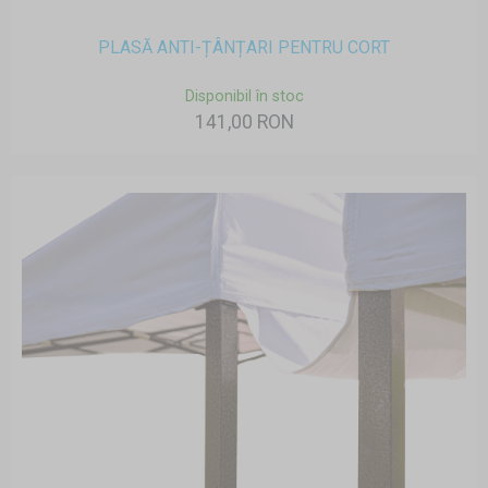
PLASĂ ANTI-ȚÂNȚARI PENTRU CORT
Disponibil în stoc
141,00 RON