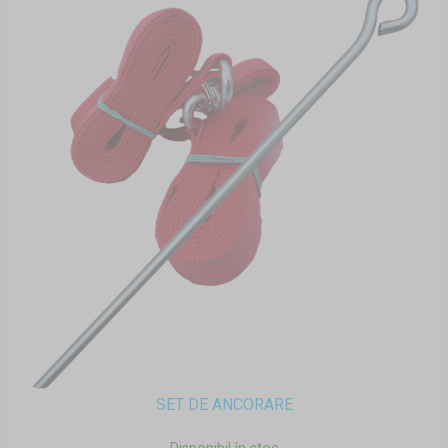
SET DE ANCORARE