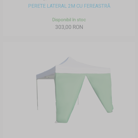
PERETE LATERAL 2M CU FEREASTRĂ
Disponibil în stoc
303,00 RON