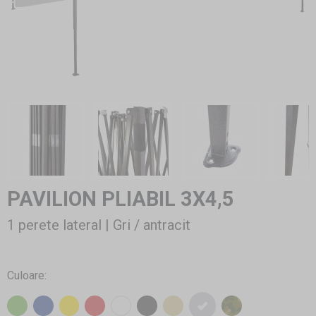
PAVILION PLIABIL 3X4,5
1 perete lateral | Gri / antracit
Culoare: