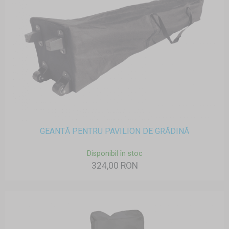
GEANTĂ PENTRU PAVILION DE GRĂDINĂ
Disponibil în stoc
324,00 RON