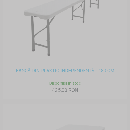
BANCĂ DIN PLASTIC INDEPENDENTĂ - 180 CM
Disponibil în stoc
435,00 RON