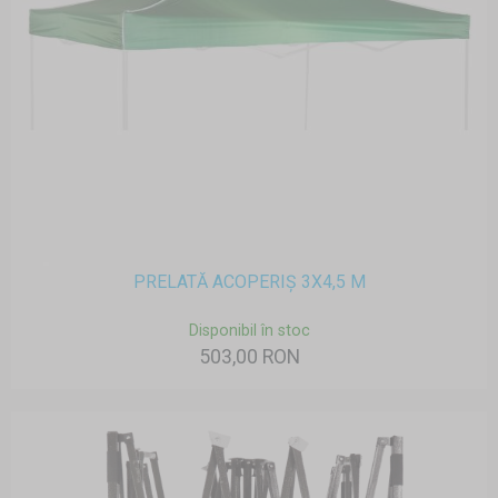
PRELATĂ ACOPERIȘ 3X4,5 M
Disponibil în stoc
503,00 RON