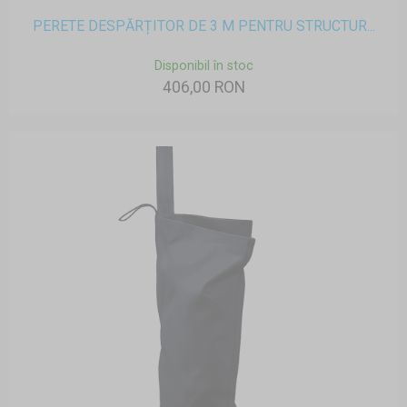
PERETE DESPĂRȚITOR DE 3 M PENTRU STRUCTUR...
Disponibil în stoc
406,00 RON