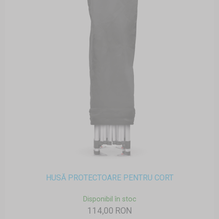
HUSĂ PROTECTOARE PENTRU CORT
Disponibil în stoc
114,00 RON