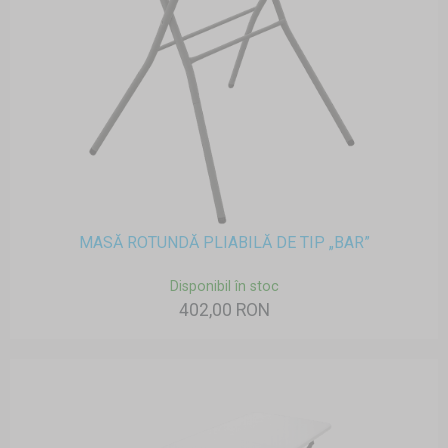
MASĂ ROTUNDĂ PLIABILĂ DE TIP „BAR”
Disponibil în stoc
402,00 RON