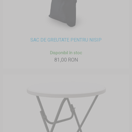
SAC DE GREUTATE PENTRU NISIP
Disponibil în stoc
81,00 RON