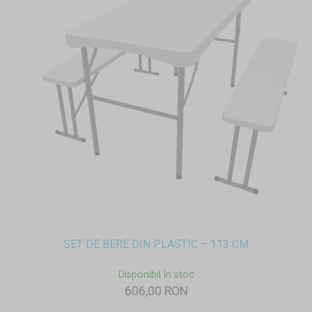
SET DE BERE DIN PLASTIC – 113 CM
Disponibil în stoc
606,00 RON