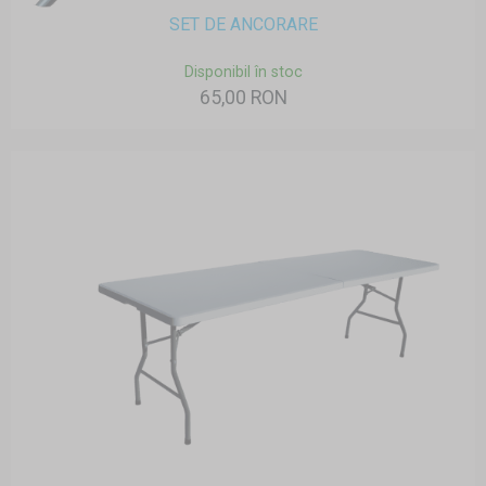
SET DE ANCORARE
Disponibil în stoc
65,00 RON