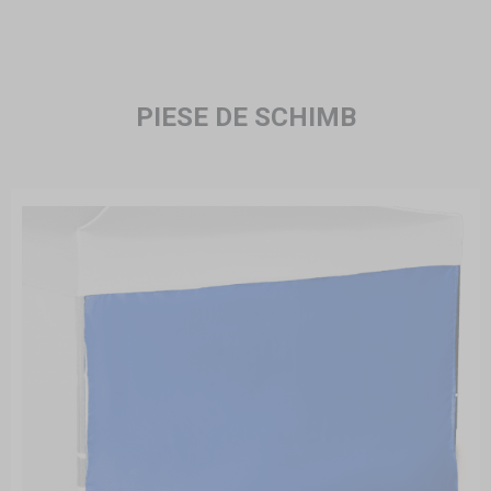
PIESE DE SCHIMB