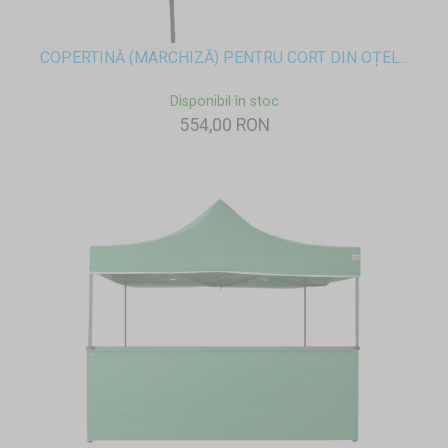
COPERTINĂ (MARCHIZĂ) PENTRU CORT DIN OȚEL...
Disponibil în stoc
554,00 RON