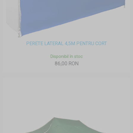
PERETE LATERAL 4,5M PENTRU CORT
Disponibil în stoc
86,00 RON