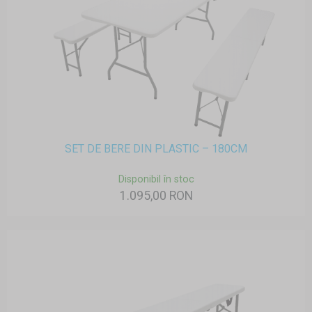
SET DE BERE DIN PLASTIC – 180CM
Disponibil în stoc
1.095,00 RON