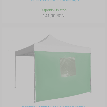
Disponibil în stoc
141,00 RON