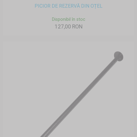
PICIOR DE REZERVĂ DIN OȚEL
Disponibil în stoc
127,00 RON