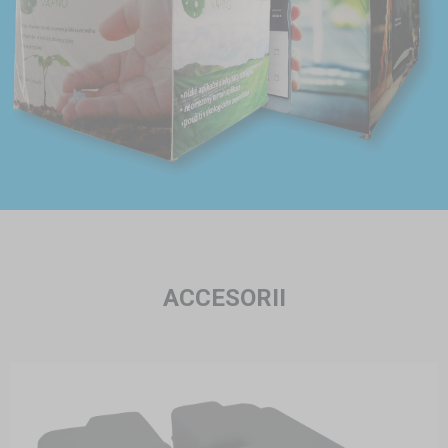
ACCESORII