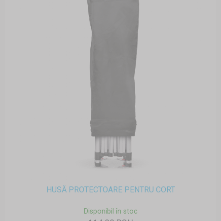
HUSĂ PROTECTOARE PENTRU CORT
Disponibil în stoc