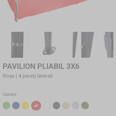
PAVILION PLIABIL 3X6
Roșu | 4 pereţi laterali
Culoare: