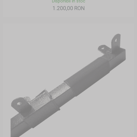
Disponibil în stoc
1.200,00 RON