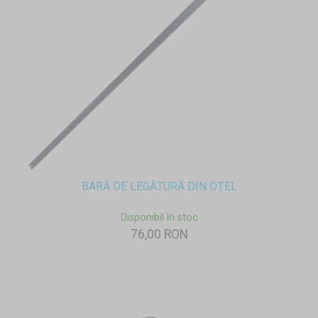
BARĂ DE LEGĂTURĂ DIN OȚEL
Disponibil în stoc
76,00 RON