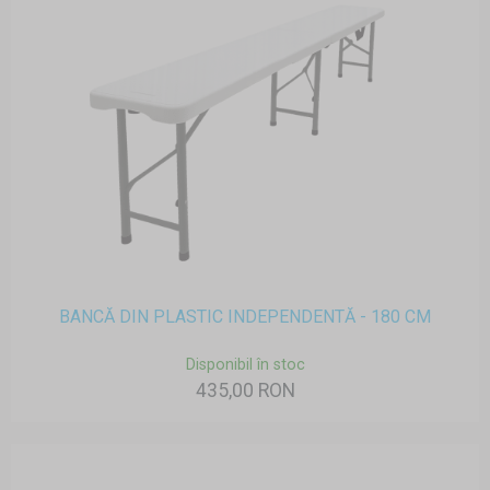
BANCĂ DIN PLASTIC INDEPENDENTĂ - 180 CM
Disponibil în stoc
435,00 RON