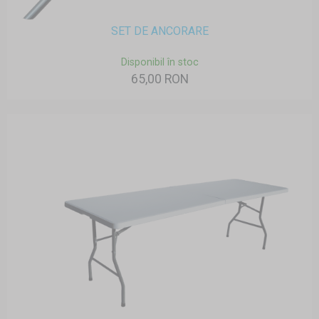
SET DE ANCORARE
Disponibil în stoc
65,00 RON