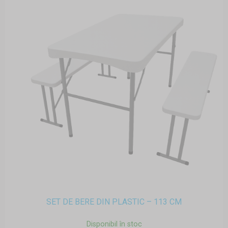
SET DE BERE DIN PLASTIC – 113 CM
Disponibil în stoc