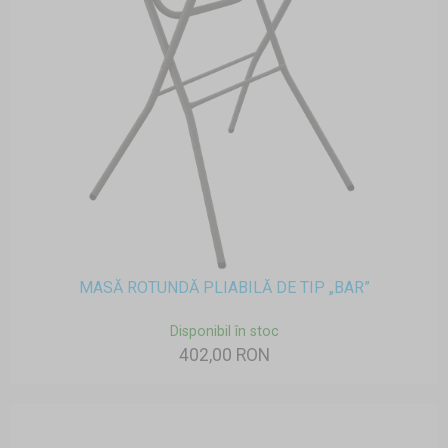
MASĂ ROTUNDĂ PLIABILĂ DE TIP „BAR”
Disponibil în stoc
402,00 RON