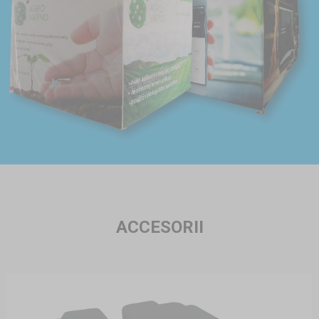
ACCESORII