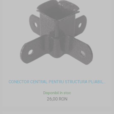
CONECTOR CENTRAL PENTRU STRUCTURA PLIABIL...
Disponibil în stoc
26,00 RON