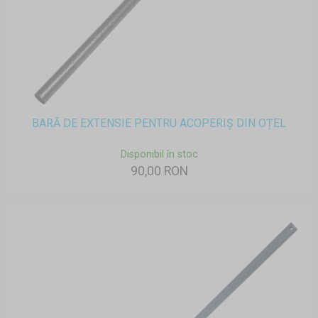
BARĂ DE EXTENSIE PENTRU ACOPERIȘ DIN OȚEL
Disponibil în stoc
90,00 RON