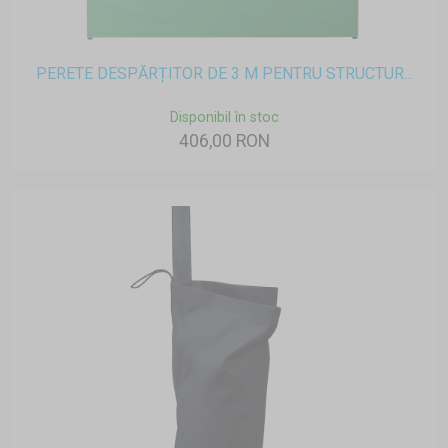
PERETE DESPĂRȚITOR DE 3 M PENTRU STRUCTUR...
Disponibil în stoc
406,00 RON