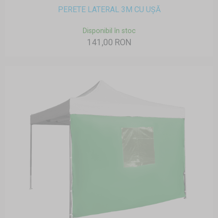
PERETE LATERAL 3M CU UȘĂ
Disponibil în stoc
141,00 RON