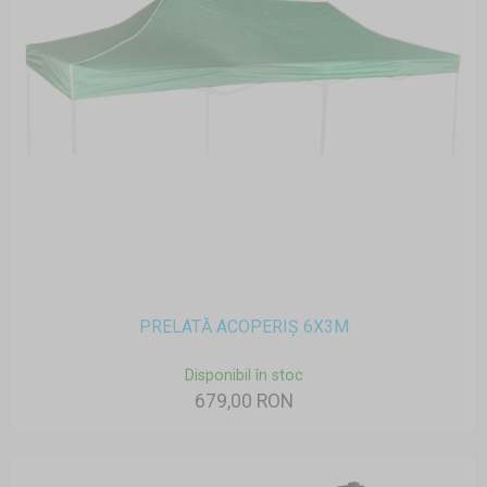
PRELATĂ ACOPERIȘ 6X3M
Disponibil în stoc
679,00 RON