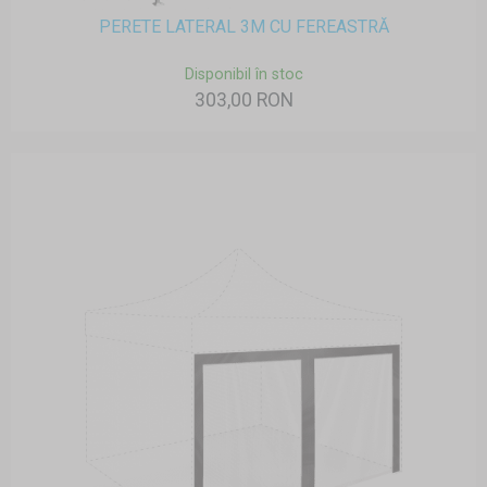
PERETE LATERAL 3M CU FEREASTRĂ
Disponibil în stoc
303,00 RON