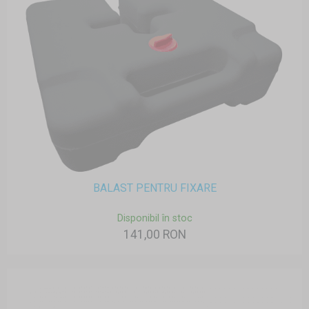
BALAST PENTRU FIXARE
Disponibil în stoc
141,00 RON