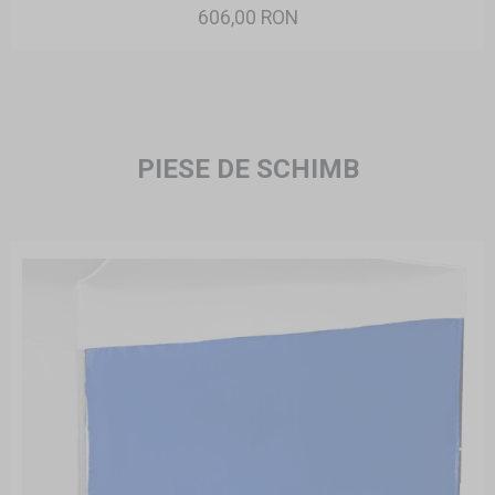
606,00 RON
PIESE DE SCHIMB