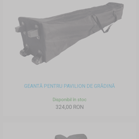
GEANTĂ PENTRU PAVILION DE GRĂDINĂ
Disponibil în stoc
324,00 RON