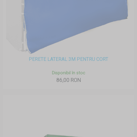
PERETE LATERAL 3M PENTRU CORT
Disponibil în stoc
86,00 RON