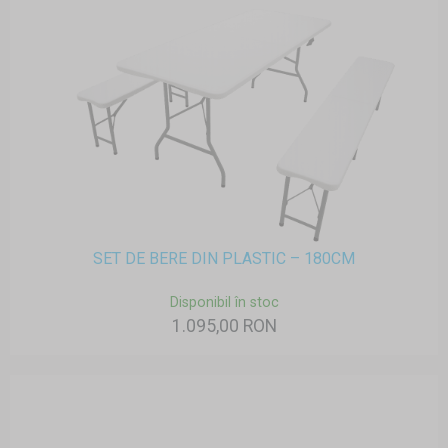
SET DE BERE DIN PLASTIC – 180CM
Disponibil în stoc
1.095,00 RON