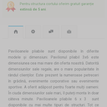
Pentru structura cortului oferim gratuit garanție
extinsă de 5 ani
.
Pavilioanele pliabile sunt disponibile în diferite
modele și dimensiuni. Pavilionul pliabil 3x6 este
dimensiunea cea mai mare din oferta noastră. Datorită
dimensiunilor sale regale, are o mare popularitate în
rândul clienților. Este prezent la numeroase petreceri
în grădină, evenimente corporative sau evenimente
sportive. A oferit adăpost pentru foarte mulți oameni.
În ciuda dimensiunilor sale mari, îl puteți monta în doar
câteva minute. Pavilioanele pliabile 6 x 3 sunt
disponibile cu mai multe tipuri de structuri. Tot ce