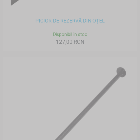
PICIOR DE REZERVĂ DIN OȚEL
Disponibil în stoc
127,00 RON