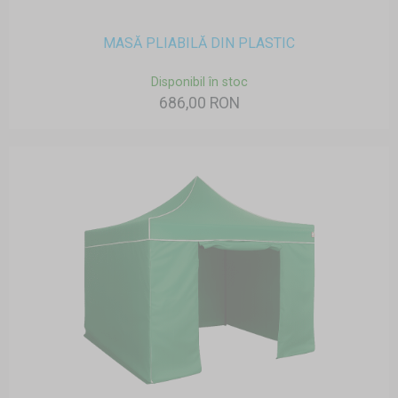
MASĂ PLIABILĂ DIN PLASTIC
Disponibil în stoc
686,00 RON