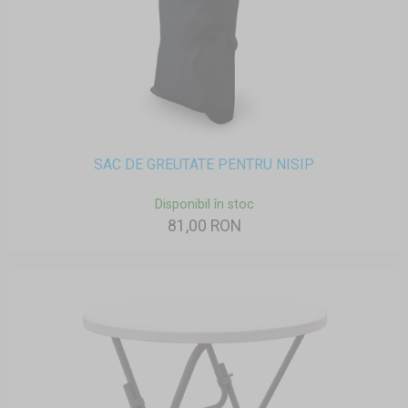
SAC DE GREUTATE PENTRU NISIP
Disponibil în stoc
81,00 RON