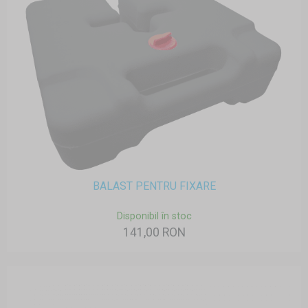
BALAST PENTRU FIXARE
Disponibil în stoc
141,00 RON