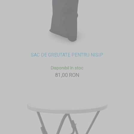
SAC DE GREUTATE PENTRU NISIP
Disponibil în stoc
81,00 RON