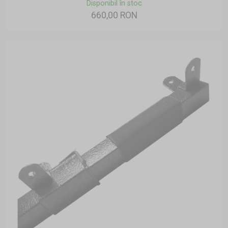
Disponibil în stoc
660,00 RON