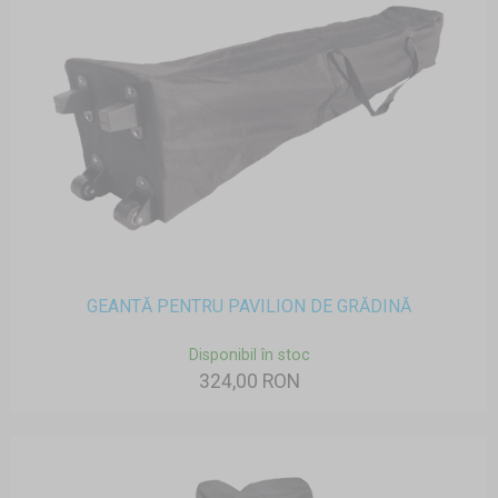
GEANTĂ PENTRU PAVILION DE GRĂDINĂ
Disponibil în stoc
324,00 RON