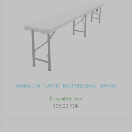
BANCĂ DIN PLASTIC INDEPENDENTĂ - 180 CM
Disponibil în stoc
435,00 RON