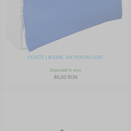
PERETE LATERAL 3M PENTRU CORT
Disponibil în stoc
86,00 RON