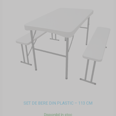
SET DE BERE DIN PLASTIC – 113 CM
Disponibil în stoc