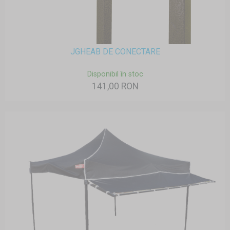
JGHEAB DE CONECTARE
Disponibil în stoc
141,00 RON