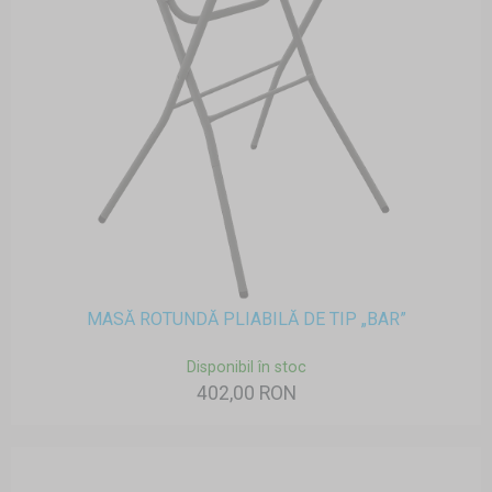
MASĂ ROTUNDĂ PLIABILĂ DE TIP „BAR”
Disponibil în stoc
402,00 RON