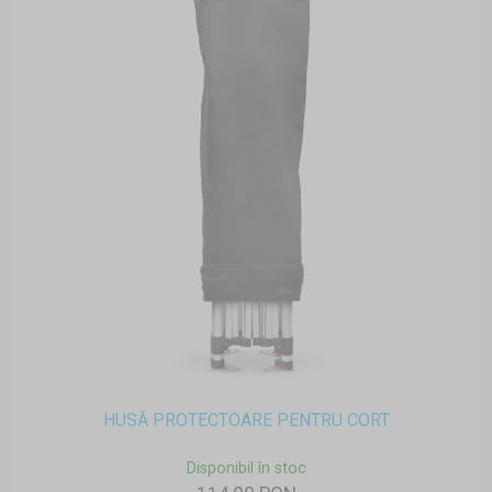
HUSĂ PROTECTOARE PENTRU CORT
Disponibil în stoc