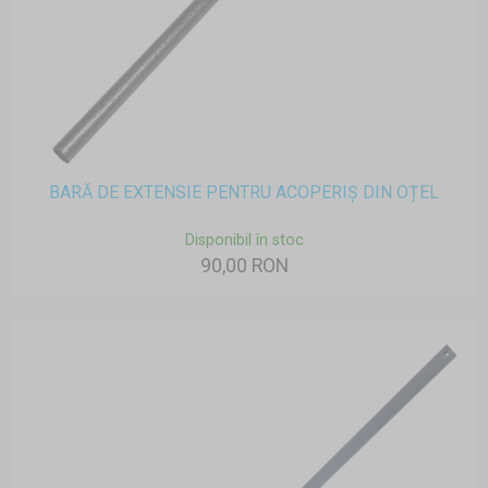
BARĂ DE EXTENSIE PENTRU ACOPERIȘ DIN OȚEL
Disponibil în stoc
90,00 RON