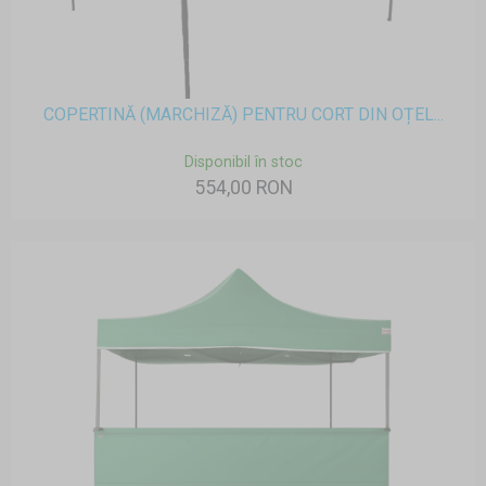
COPERTINĂ (MARCHIZĂ) PENTRU CORT DIN OȚEL...
Disponibil în stoc
554,00 RON