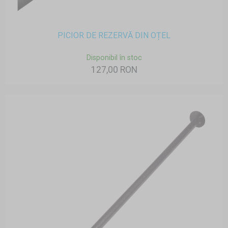
PICIOR DE REZERVĂ DIN OȚEL
Disponibil în stoc
127,00 RON