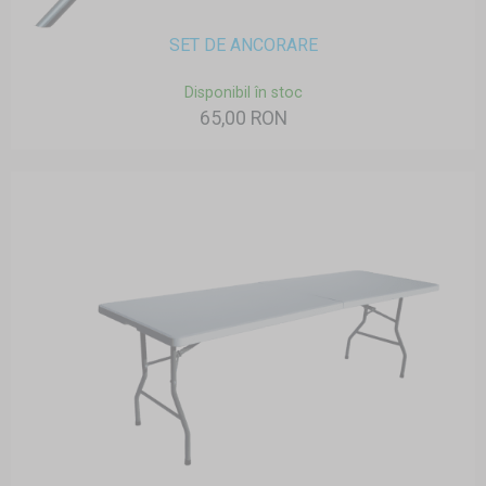
SET DE ANCORARE
Disponibil în stoc
65,00 RON