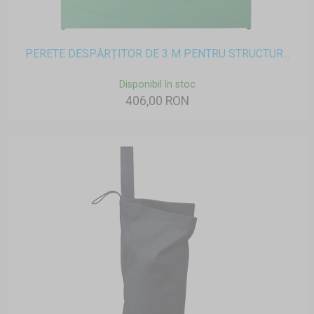
PERETE DESPĂRȚITOR DE 3 M PENTRU STRUCTUR...
Disponibil în stoc
406,00 RON