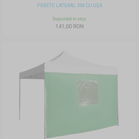
PERETE LATERAL 3M CU UȘĂ
Disponibil în stoc
141,00 RON