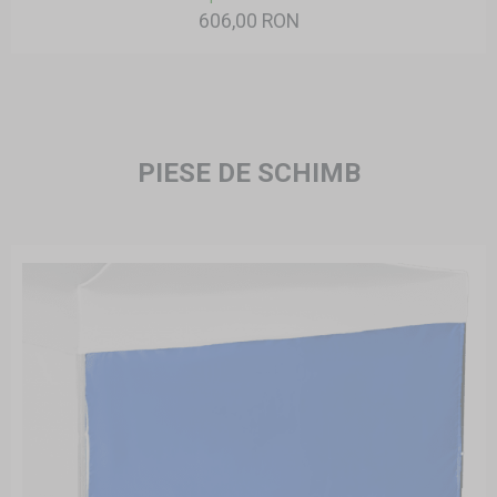
606,00 RON
PIESE DE SCHIMB