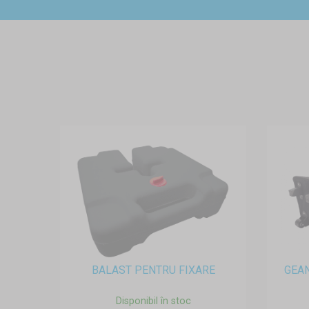
BALAST PENTRU FIXARE
GEAN
Disponibil în stoc