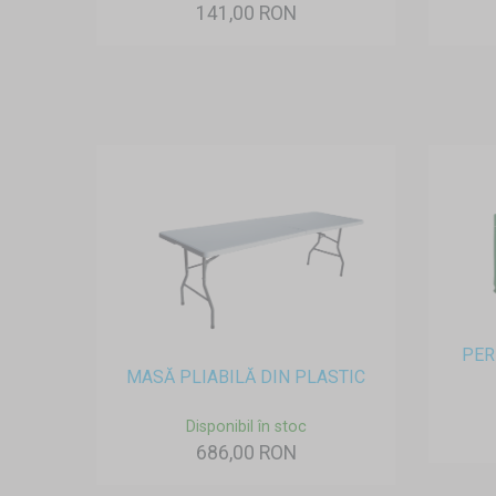
141,00 RON
PER
MASĂ PLIABILĂ DIN PLASTIC
Disponibil în stoc
686,00 RON