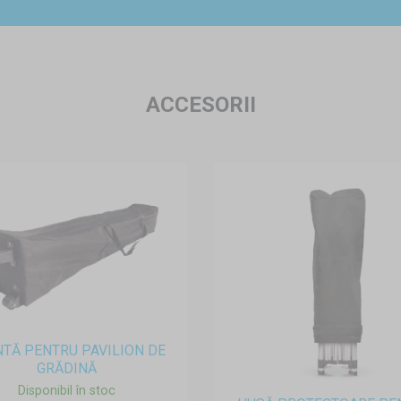
ACCESORII
TĂ PENTRU PAVILION DE
GRĂDINĂ
Disponibil în stoc