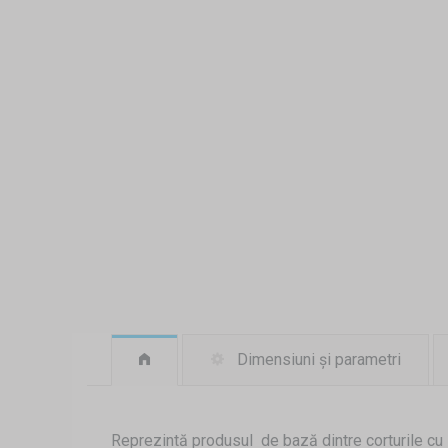
Dimensiuni și parametri
Reprezintă produsul de bază dintre corturile cu 