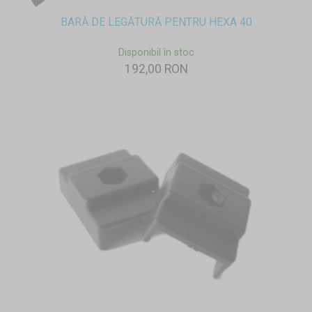
BARĂ DE LEGĂTURĂ PENTRU HEXA 40
Disponibil în stoc
192,00 RON