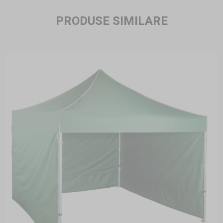
PRODUSE SIMILARE