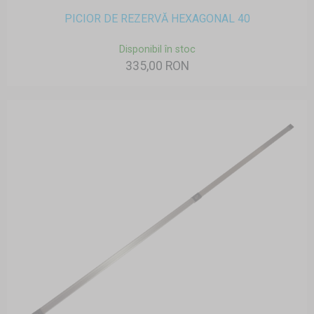
PICIOR DE REZERVĂ HEXAGONAL 40
Disponibil în stoc
335,00 RON