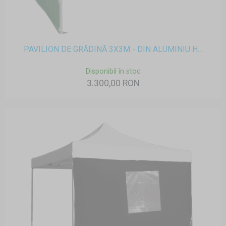
PAVILION DE GRĂDINĂ 3X3M - DIN ALUMINIU H...
Disponibil în stoc
3.300,00 RON