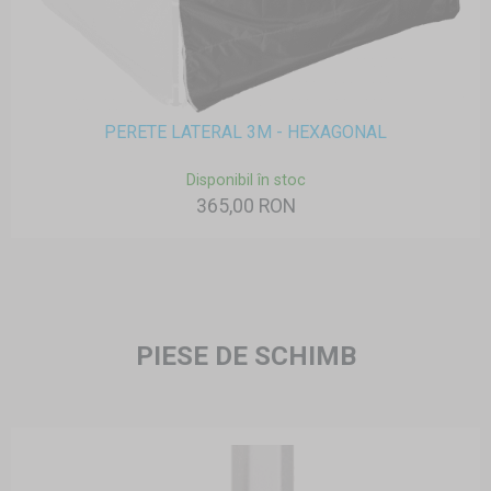
PERETE LATERAL 3M - HEXAGONAL
Disponibil în stoc
365,00 RON
PIESE DE SCHIMB