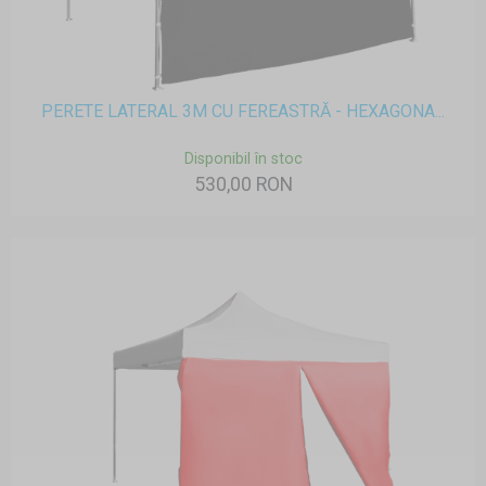
PERETE LATERAL 3M CU FEREASTRĂ - HEXAGONA...
Disponibil în stoc
530,00 RON