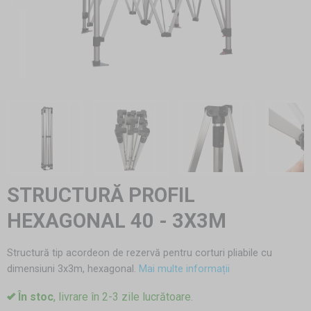
STRUCTURĂ PROFIL
HEXAGONAL 40 - 3X3M
Structură tip acordeon de rezervă pentru corturi pliabile cu
dimensiuni 3x3m, hexagonal.
Mai multe informații
În stoc
, livrare în 2-3 zile lucrătoare.