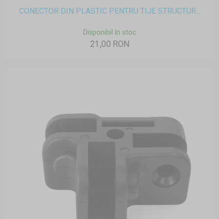
CONECTOR DIN PLASTIC PENTRU TIJE STRUCTUR...
Disponibil în stoc
21,00 RON