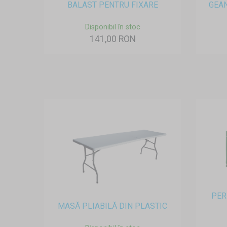
BALAST PENTRU FIXARE
GEAN
Disponibil în stoc
141,00 RON
PER
MASĂ PLIABILĂ DIN PLASTIC