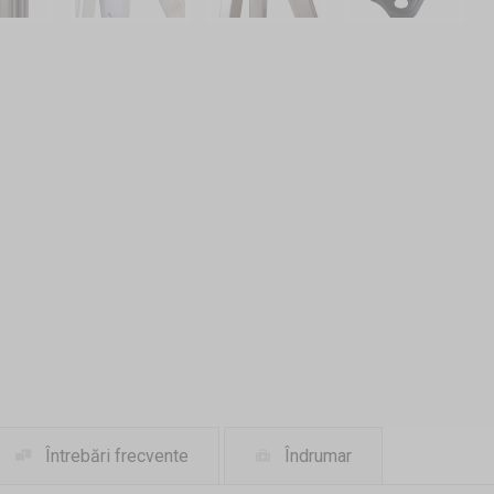
Întrebări frecvente
Îndrumar