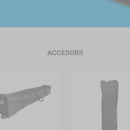
ACCESORII