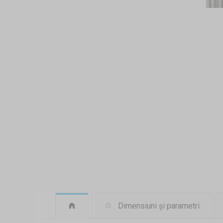
Dimensiuni și parametri