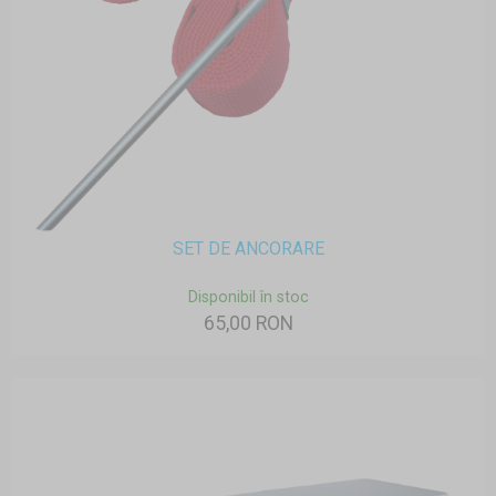
SET DE ANCORARE
Disponibil în stoc
65,00 RON