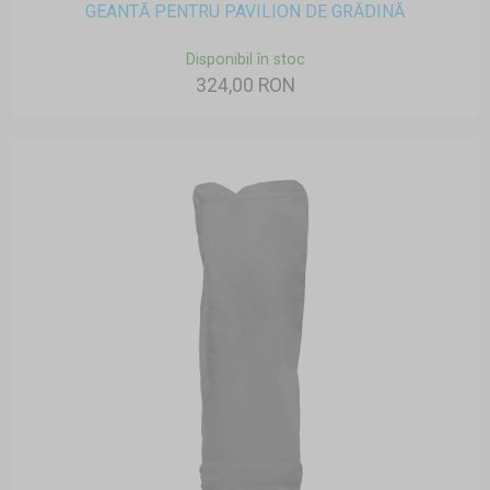
GEANTĂ PENTRU PAVILION DE GRĂDINĂ
Disponibil în stoc
324,00 RON