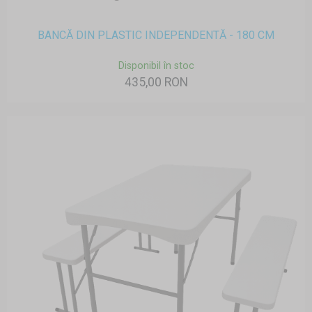
BANCĂ DIN PLASTIC INDEPENDENTĂ - 180 CM
Disponibil în stoc
435,00 RON