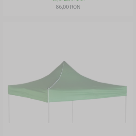
86,00 RON