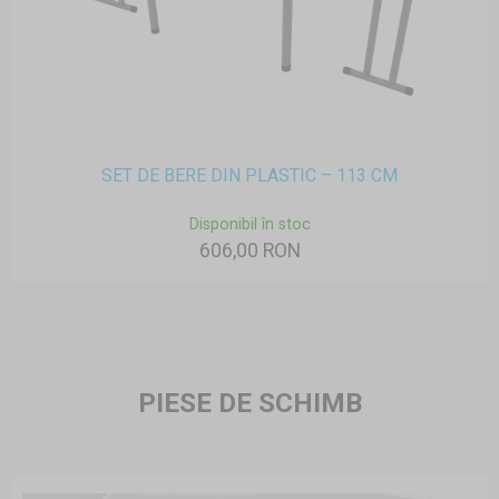
SET DE BERE DIN PLASTIC – 113 CM
Disponibil în stoc
606,00 RON
PIESE DE SCHIMB