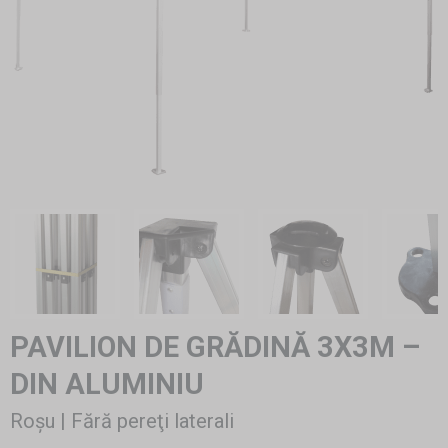
PAVILION DE GRĂDINĂ 3X3M –
DIN ALUMINIU
Roșu | Fără pereţi laterali