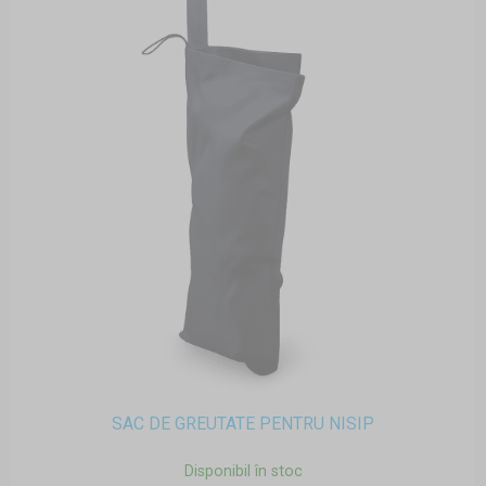
SAC DE GREUTATE PENTRU NISIP
Disponibil în stoc