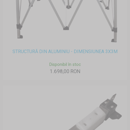
STRUCTURĂ DIN ALUMINIU - DIMENSIUNEA 3X3M
Disponibil în stoc
1.698,00 RON