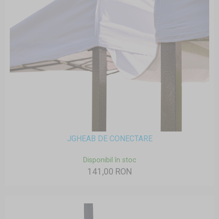
JGHEAB DE CONECTARE
Disponibil în stoc
141,00 RON