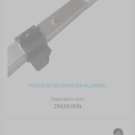
PICIOR DE REZERVĂ DIN ALUMINIU
Disponibil în stoc
294,00 RON