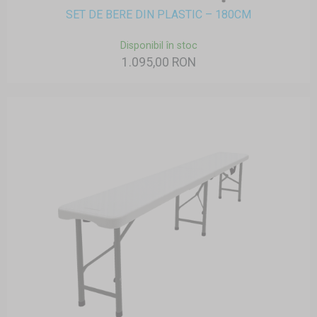
SET DE BERE DIN PLASTIC – 180CM
Disponibil în stoc
1.095,00 RON