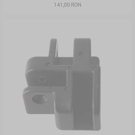
141,00 RON