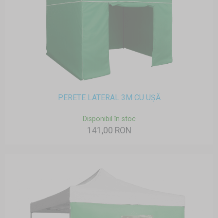
PERETE LATERAL 3M CU UȘĂ
Disponibil în stoc
141,00 RON