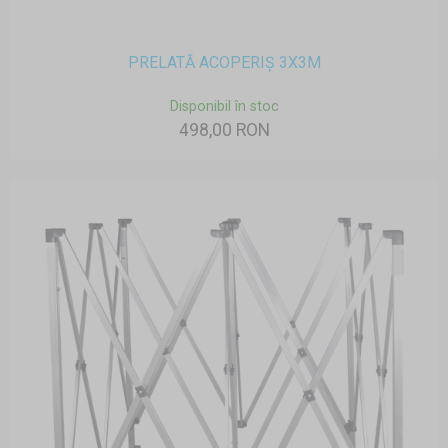
PRELATĂ ACOPERIȘ 3X3M
Disponibil în stoc
498,00 RON