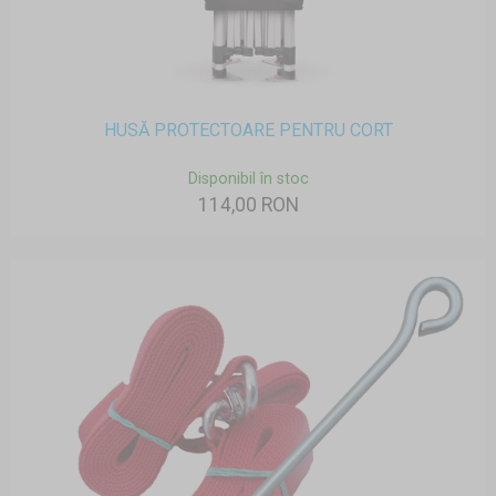
HUSĂ PROTECTOARE PENTRU CORT
Disponibil în stoc
114,00 RON