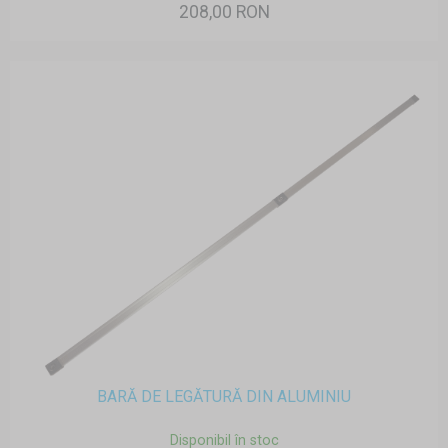
208,00 RON
BARĂ DE LEGĂTURĂ DIN ALUMINIU
Disponibil în stoc