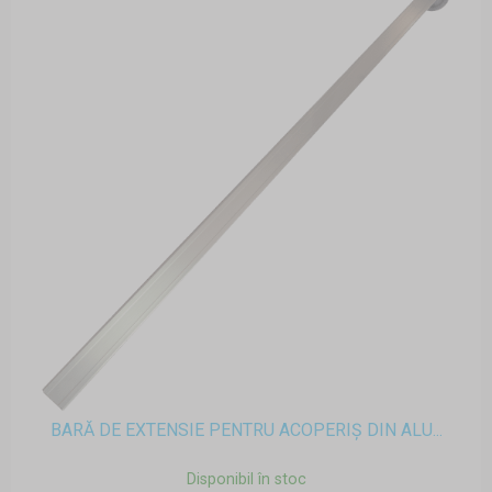
BARĂ DE EXTENSIE PENTRU ACOPERIȘ DIN ALU...
Disponibil în stoc