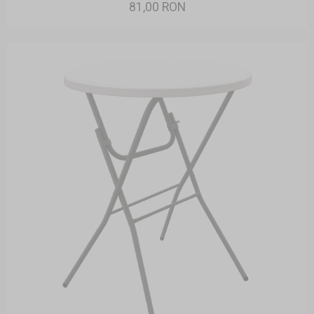
81,00 RON