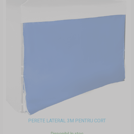
PERETE LATERAL 3M PENTRU CORT
Disponibil în stoc