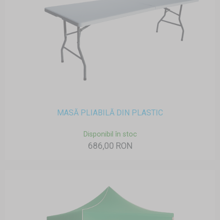
MASĂ PLIABILĂ DIN PLASTIC
Disponibil în stoc
686,00 RON