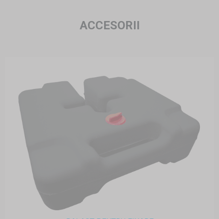
ACCESORII