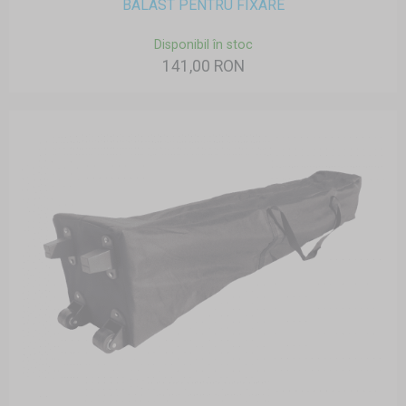
BALAST PENTRU FIXARE
Disponibil în stoc
141,00 RON