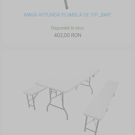
MASĂ ROTUNDĂ PLIABILĂ DE TIP „BAR”
Disponibil în stoc
402,00 RON