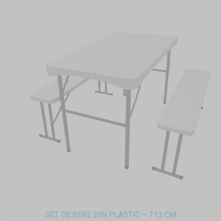
SET DE BERE DIN PLASTIC – 113 CM