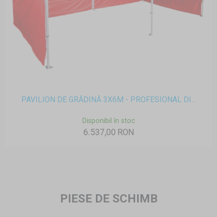
PAVILION DE GRĂDINĂ 3X6M - PROFESIONAL DI...
Disponibil în stoc
6.537,00 RON
PIESE DE SCHIMB