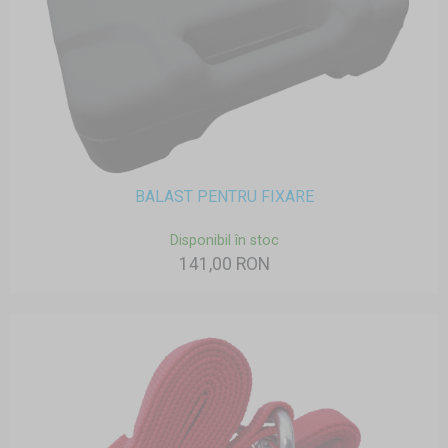
BALAST PENTRU FIXARE
Disponibil în stoc
141,00 RON