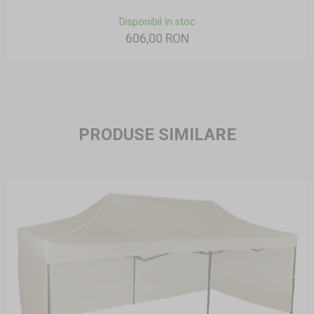
Disponibil în stoc
606,00 RON
PRODUSE SIMILARE