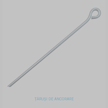
ȚĂRUȘI DE ANCORARE