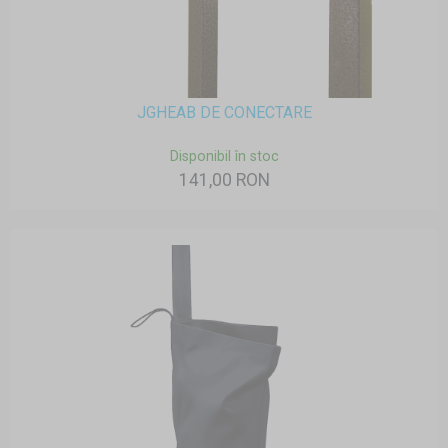
JGHEAB DE CONECTARE
Disponibil în stoc
141,00 RON