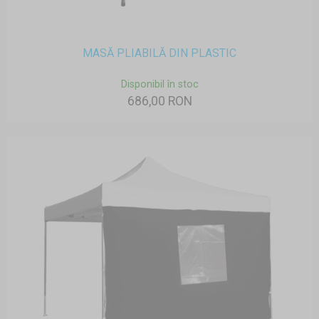
MASĂ PLIABILĂ DIN PLASTIC
Disponibil în stoc
686,00 RON