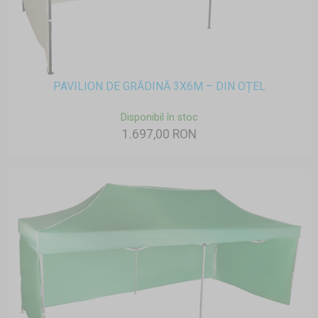
PAVILION DE GRĂDINĂ 3X6M – DIN OȚEL
Disponibil în stoc
1.697,00 RON