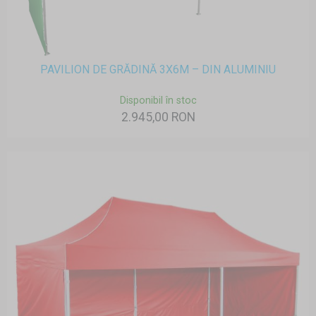
PAVILION DE GRĂDINĂ 3X6M – DIN ALUMINIU
Disponibil în stoc
2.945,00 RON