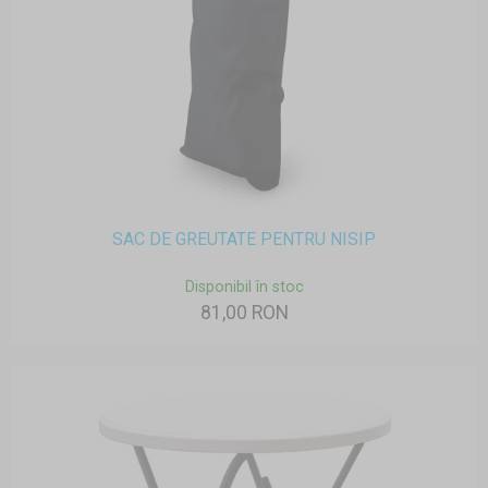
SAC DE GREUTATE PENTRU NISIP
Disponibil în stoc
81,00 RON