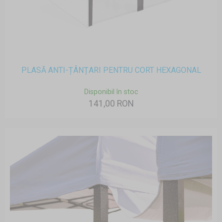
PLASĂ ANTI-ȚÂNȚARI PENTRU CORT HEXAGONAL
Disponibil în stoc
141,00 RON