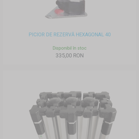
PICIOR DE REZERVĂ HEXAGONAL 40
Disponibil în stoc
335,00 RON