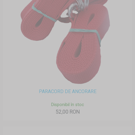
PARACORD DE ANCORARE
Disponibil în stoc
52,00 RON