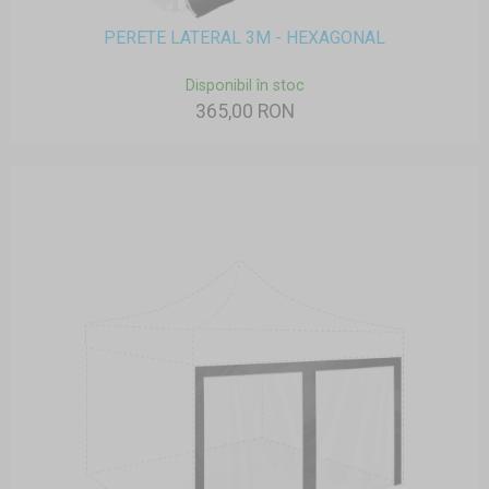
PERETE LATERAL 3M - HEXAGONAL
Disponibil în stoc
365,00 RON