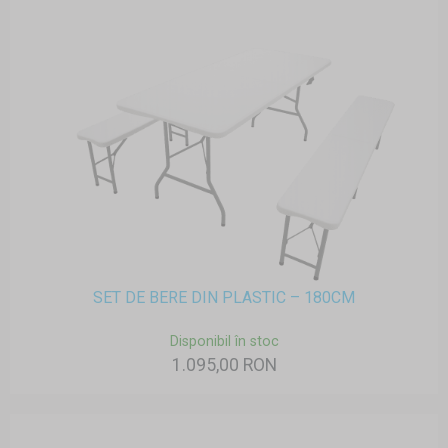
SET DE BERE DIN PLASTIC – 180CM
Disponibil în stoc
1.095,00 RON