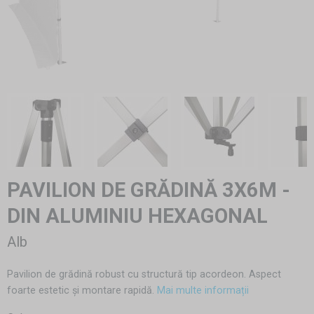
PAVILION DE GRĂDINĂ 3X6M -
DIN ALUMINIU HEXAGONAL
Alb
Pavilion de grădină robust cu structură tip acordeon. Aspect
foarte estetic și montare rapidă.
Mai multe informații