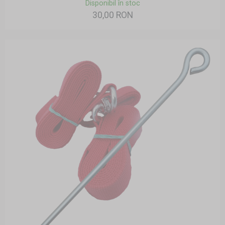
Disponibil în stoc
30,00 RON