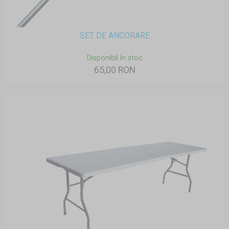
SET DE ANCORARE
Disponibil în stoc
65,00 RON