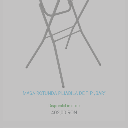
MASĂ ROTUNDĂ PLIABILĂ DE TIP „BAR”
Disponibil în stoc
402,00 RON