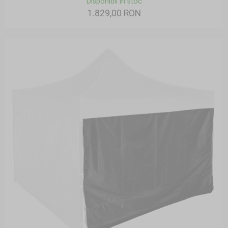
Disponibil în stoc
1.829,00 RON