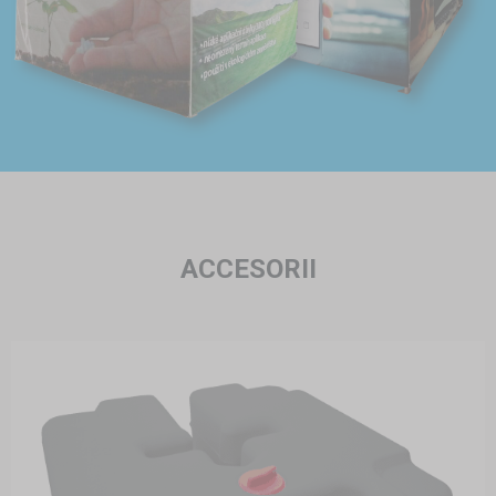
ACCESORII