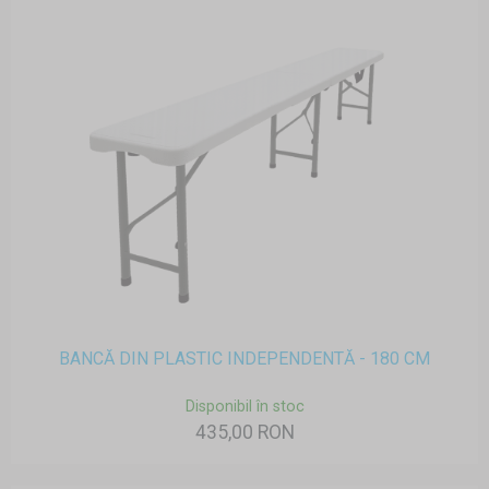
BANCĂ DIN PLASTIC INDEPENDENTĂ - 180 CM
Disponibil în stoc
435,00 RON